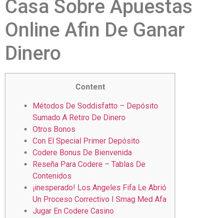
Casa Sobre Apuestas
Online Afin De Ganar
Dinero
Content
Métodos De Soddisfatto – Depósito
Sumado A Retiro De Dinero
Otros Bonos
Con El Special Primer Depósito
Codere Bonus De Bienvenida
Reseña Para Codere – Tablas De
Contenidos
¡inesperado! Los Angeles Fifa Le Abrió
Un Proceso Correctivo I Smag Med Afa
Jugar En Codere Casino