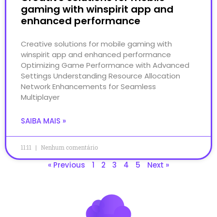
gaming with winspirit app and
enhanced performance
Creative solutions for mobile gaming with
winspirit app and enhanced performance
Optimizing Game Performance with Advanced
Settings Understanding Resource Allocation
Network Enhancements for Seamless
Multiplayer
SAIBA MAIS »
11:11
Nenhum comentário
« Previous
1
2
3
4
5
Next »