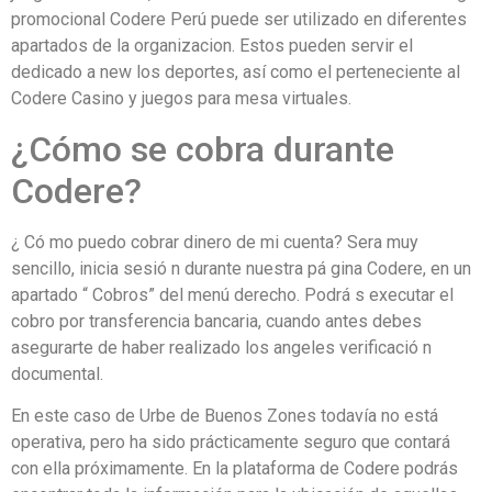
promocional Codere Perú puede ser utilizado en diferentes
apartados de la organizacion. Estos pueden servir el
dedicado a new los deportes, así como el perteneciente al
Codere Casino y juegos para mesa virtuales.
¿Cómo se cobra durante
Codere?
¿ Có mo puedo cobrar dinero de mi cuenta? Sera muy
sencillo, inicia sesió n durante nuestra pá gina Codere, en un
apartado “ Cobros” del menú derecho​. Podrá s executar el
cobro por transferencia bancaria, cuando antes debes
asegurarte de haber realizado los angeles verificació n
documental.
En este caso de Urbe de Buenos Zones todavía no está
operativa, pero ha sido prácticamente seguro que contará
con ella próximamente. En la plataforma de Codere podrás