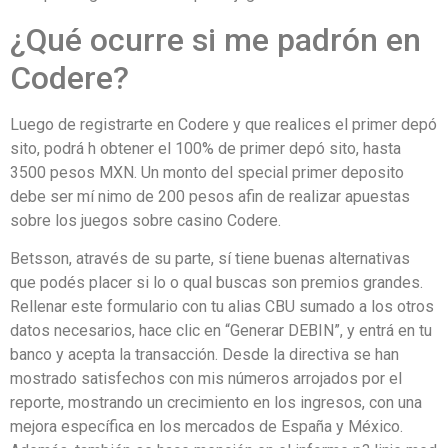
¿Qué ocurre si me padrón en
Codere?
Luego de registrarte en Codere y que realices el primer depó
sito, podrá h obtener el 100% de primer depó sito, hasta
3500 pesos MXN. Un monto del special primer deposito
debe ser mí nimo de 200 pesos afin de realizar apuestas
sobre los juegos sobre casino Codere.
Betsson, através de su parte, sí tiene buenas alternativas
que podés placer si lo o qual buscas son premios grandes.
Rellenar este formulario con tu alias CBU sumado a los otros
datos necesarios, hace clic en “Generar DEBIN”, y entrá en tu
banco y acepta la transacción. Desde la directiva se han
mostrado satisfechos con mis números arrojados por el
reporte, mostrando un crecimiento en los ingresos, con una
mejora específica en los mercados de España y México.