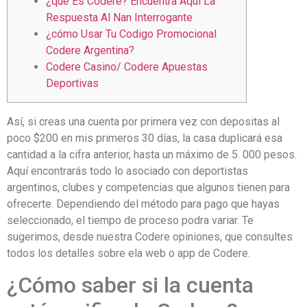
¿que Es Codere? Encuentra Aquí La
Respuesta Al Nan Interrogante
¿cómo Usar Tu Codigo Promocional
Codere Argentina?
Codere Casino/ Codere Apuestas
Deportivas
Así, si creas una cuenta por primera vez con depositas al
poco $200 en mis primeros 30 días, la casa duplicará esa
cantidad a la cifra anterior, hasta un máximo de 5. 000 pesos.
Aquí encontrarás todo lo asociado con deportistas
argentinos, clubes y competencias que algunos tienen para
ofrecerte. Dependiendo del método para pago que hayas
seleccionado, el tiempo de proceso podra variar. Te
sugerimos, desde nuestra Codere opiniones, que consultes
todos los detalles sobre ela web o app de Codere.
¿Cómo saber si la cuenta