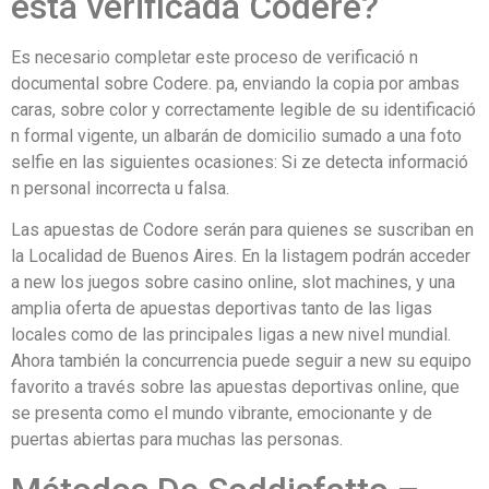
está verificada Codere?
Es necesario completar este proceso de verificació n
documental sobre Codere. pa, enviando la copia por ambas
caras, sobre color y correctamente legible de su identificació
n formal vigente, un albarán de domicilio sumado a una foto
selfie en las siguientes ocasiones: Si ze detecta informació
n personal incorrecta u falsa.
Las apuestas de Codore serán para quienes se suscriban en
la Localidad de Buenos Aires. En la listagem podrán acceder
a new los juegos sobre casino online, slot machines, y una
amplia oferta de apuestas deportivas tanto de las ligas
locales como de las principales ligas a new nivel mundial.
Ahora también la concurrencia puede seguir a new su equipo
favorito a través sobre las apuestas deportivas online, que
se presenta como el mundo vibrante, emocionante y de
puertas abiertas para muchas las personas.