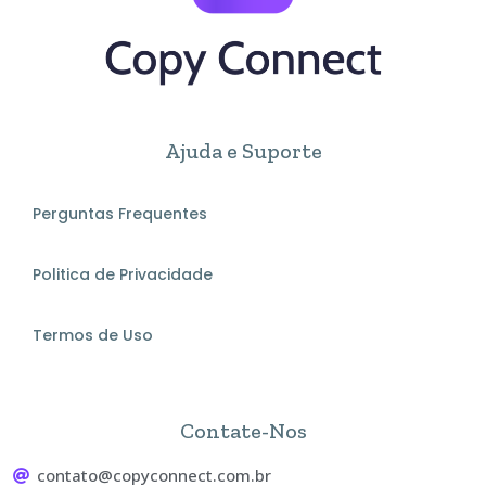
Ajuda e Suporte
Perguntas Frequentes
Politica de Privacidade
Termos de Uso
Contate-Nos
contato@copyconnect.com.br