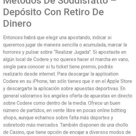
Métodos De Soddisfatto –
Depósito Con Retiro De
Dinero
Entonces habrá que elegir una apostando, indicar si
queremos jugar de maneira sencilla o acumulada, marcar la
horrores y pulsar sobre “Realizar Jugada”. Si apostaste en
algún local de Codere y no quieres hacer el marcha en vano,
single para conocer si tu ticket tiene premio, podrás
realizarlo desde internet. Para descargar la application
Codere en su iPhone, tan sólo tienes que ir en el Apple Store
y descargarte la aplicación sobre apuestas deportivas. En
general valoramos los angeles oferta de apuestas en directo
sobre Codere como dentro de la media. Ofrece un buen
número de partidos, en vente libre en pocas online bdtting
shops, aunque echamos sobre falta más deportes y
sobretodo más mercados. También disponen de una chollo
de Casino, que tiene opción de encajar a diversos modos de