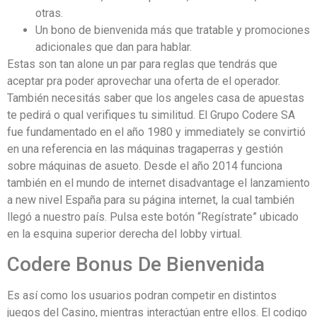
otras.
Un bono de bienvenida más que tratable y promociones
adicionales que dan para hablar.
Estas son tan alone un par para reglas que tendrás que
aceptar pra poder aprovechar una oferta de el operador.
También necesitás saber que los angeles casa de apuestas
te pedirá o qual verifiques tu similitud. El Grupo Codere SA
fue fundamentado en el año 1980 y immediately se convirtió
en una referencia en las máquinas tragaperras y gestión
sobre máquinas de asueto. Desde el año 2014 funciona
también en el mundo de internet disadvantage el lanzamiento
a new nivel España para su página internet, la cual también
llegó a nuestro país. Pulsa este botón “Regístrate” ubicado
en la esquina superior derecha del lobby virtual.
Codere Bonus De Bienvenida
Es así como los usuarios podran competir en distintos
juegos del Casino, mientras interactúan entre ellos. El codigo