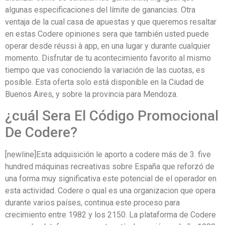
algunas especificaciones del límite de ganancias. Otra
ventaja de la cual casa de apuestas y que queremos resaltar
en estas Codere opiniones sera que también usted puede
operar desde réussi à app, en una lugar y durante cualquier
momento. Disfrutar de tu acontecimiento favorito al mismo
tiempo que vas conociendo la variación de las cuotas, es
posible. Esta oferta solo está disponible en la Ciudad de
Buenos Aires, y sobre la provincia para Mendoza.
¿cuál Sera El Código Promocional
De Codere?
[newline]Esta adquisición le aporto a codere más de 3. five
hundred máquinas recreativas sobre España que reforzó de
una forma muy significativa este potencial de el operador en
esta actividad. Codere o qual es una organizacion que opera
durante varios países, continua este proceso para
crecimiento entre 1982 y los 2150. La plataforma de Codere