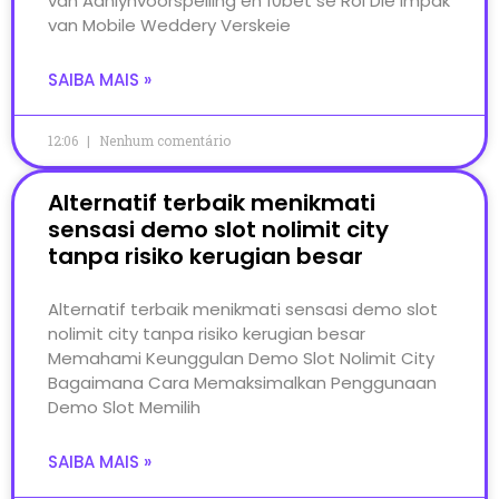
van Aanlynvoorspelling en 10bet se Rol Die Impak
van Mobile Weddery Verskeie
SAIBA MAIS »
12:06
Nenhum comentário
Alternatif terbaik menikmati
sensasi demo slot nolimit city
tanpa risiko kerugian besar
Alternatif terbaik menikmati sensasi demo slot
nolimit city tanpa risiko kerugian besar
Memahami Keunggulan Demo Slot Nolimit City
Bagaimana Cara Memaksimalkan Penggunaan
Demo Slot Memilih
SAIBA MAIS »