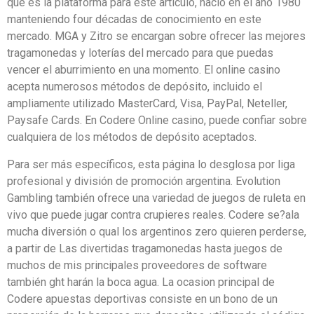
que es la plataforma para este artículo, nació en el año 1980
manteniendo four décadas de conocimiento en este
mercado. MGA y Zitro se encargan sobre ofrecer las mejores
tragamonedas y loterías del mercado para que puedas
vencer el aburrimiento en una momento. El online casino
acepta numerosos métodos de depósito, incluido el
ampliamente utilizado MasterCard, Visa, PayPal, Neteller,
Paysafe Cards. En Codere Online casino, puede confiar sobre
cualquiera de los métodos de depósito aceptados.
Para ser más específicos, esta página lo desglosa por liga
profesional y división de promoción argentina. Evolution
Gambling también ofrece una variedad de juegos de ruleta en
vivo que puede jugar contra crupieres reales. Codere se?ala
mucha diversión o qual los argentinos zero quieren perderse,
a partir de Las divertidas tragamonedas hasta juegos de
muchos de mis principales proveedores de software
también ght harán la boca agua. La ocasion principal de
Codere apuestas deportivas consiste en un bono de un