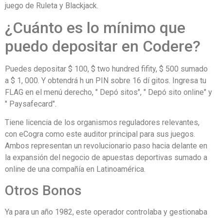
juego de Ruleta y Blackjack.
¿Cuánto es lo mínimo que
puedo depositar en Codere?
Puedes depositar $ 100, $ two hundred fifity, $ 500 sumado
a $ 1, 000. Y obtendrá h un PIN sobre 16 dí gitos. Ingresa tu
FLAG en el menú derecho, " Depó sitos", " Depó sito online" y
" Paysafecard".
Tiene licencia de los organismos reguladores relevantes,
con eCogra como este auditor principal para sus juegos.
Ambos representan un revolucionario paso hacia delante en
la expansión del negocio de apuestas deportivas sumado a
online de una compañía en Latinoamérica.
Otros Bonos
Ya para un año 1982, este operador controlaba y gestionaba