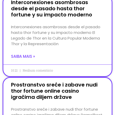
Interconexiones asombrosas
desde el pasado hasta thor
fortune y su impacto moderno
Interconexiones asombrosas desde el pasado
hasta thor fortune y su impacto moderno El
Legado de Thor en la Cultura Popular Moderna
Thor y la Representación
SAIBA MAIS »
10:21
Nenhum comentário
Prostranstvo sreće i zabave nudi
thor fortune online casino
igračima diljem države
Prostranstvo sreće i zabave nudi thor fortune
online casino igračima diljem države Raznolikost