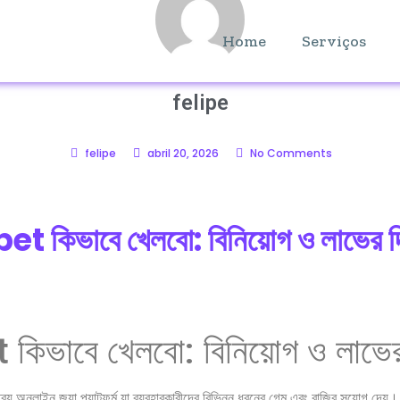
Home
Serviços
felipe
felipe
abril 20, 2026
No Comments
 কিভাবে খেলবো: বিনিয়োগ ও লাভের 
িভাবে খেলবো: বিনিয়োগ ও লাভে
 অনলাইন জুয়া প্ল্যাটফর্ম যা ব্যবহারকারীদের বিভিন্ন ধরনের গেম এবং বাজির সুযোগ দ