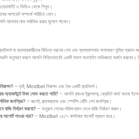
র ওয়েবসাইট ও ভিডিও থেকে শিখুন।
গেমের আপডেট সম্পর্কে পরিচিত হোন।
পনি আপনার লাভ সর্বাধিক করার সুযোগ পাবেন।
াটফর্ম যা ব্যবহারকারীদের বিভিন্ন ধরনের গেম এবং ব্যবস্থাপনায় অসাধারণ সুবিধা প্র
পগুলি অনুসরণ করলে আপনি নিশ্চিতভাবেই একটি সফল অনলাইন অভিজ্ঞতা অর্জন করবেন। নি
নিরাপদ?
– হ্যাঁ, Mostbet নিরাপদ এবং বৈধ একটি প্ল্যাটফর্ম।
র অ্যাকাউন্টে টাকা লোড করতে পারি?
– আপনি ব্যাংক ট্রান্সফার, ক্রেডিট কার্ড অথবা ইল
বাধিক জনপ্রিয়?
– রুলেট, ব্ল্যাকজ্যাক এবং স্পোর্টস বেটিং বেশ জনপ্রিয়।
বে বাজি নির্ধারণ করবো?
– অনুরূপ গেমের পরিসংখ্যান দেখে বাজি নির্ধারণ করুন।
র সাপোর্ট পাওয়া যায়?
– Mostbet ২৪/৭ কাস্টমার সাপোর্ট প্রদান করে।