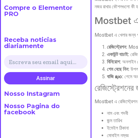
নজর রাখার কৌশলগুলো কী হ
Compre o Elementor
PRO
Mostbet এ খ
Mostbet এ খেলার জন্য প্র
Receba noticias
diariamente
রেজিস্ট্রেশন:
Mostb
একাউন্ট যাচাই:
রেজিস
বিনিয়োগ:
অনলাইন গে
গেম বেছে নিন:
উপলব্
বাজি қою:
গেমে অংশ
Assinar
রেজিস্ট্রেশনের 
Nosso Instagram
Mostbet এ রেজিস্ট্রেশন ক
Nosso Pagina do
facebook
নাম এবং পদবী
জন্ম তারিখ
ইমেইল ঠিকানা
মোবাইল নম্বর