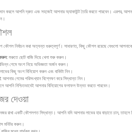
রদান করলে আপনি দ্রুত এবং সহজেই আপনার অ্যাকাউন্ট তৈরি করতে পারবেন। এরপর, আপনা
রেন।
কৌশল
কৌশল নির্বাচন করা অত্যন্ত গুরুত্বপূর্ণ। সাধারণত, কিছু কৌশল রয়েছে যেগুলো আপনাক
করুন:
শুরুতে ছোট বাজি দিয়ে খেলা শুরু করুন।
িভিন্ন গেমে অংশ নিয়ে অভিজ্ঞতা অর্জন করুন।
লাভের কিছু অংশ বিনিয়োগ করুন এবং বাকিটা নিন।
:
আপনার গেমের পরিসংখ্যান বিশ্লেষণ করে সিদ্ধান্ত নিন।
ে আপনি নিশ্চিতভাবেই আপনার বিনিয়োগের ফলাফল উন্নত করতে পারবেন।
জর দেওয়া
র রাখা একটি কৌশলগত সিদ্ধান্ত। আপনি যদি আপনার লাভের হার বাড়াতে চান, তাহলে 
াস মনিটর করুন।
 বাজির মধ্যে পার্থক্য বুঝুন।