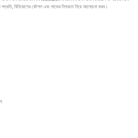
দ্ধতি, বিনিয়োগের কৌশল এবং লাভের নিশ্চয়তা নিয়ে আলোচনা করব।
প: