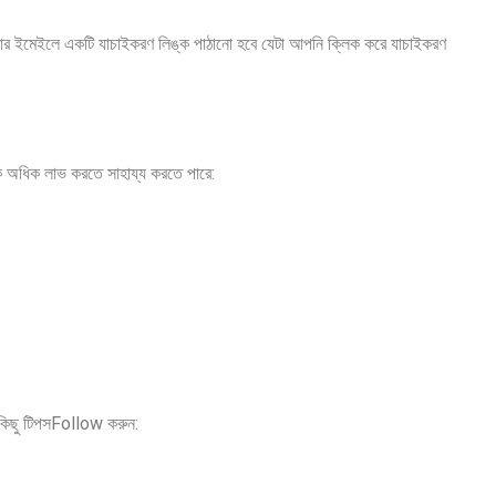
র ইমেইলে একটি যাচাইকরণ লিঙ্ক পাঠানো হবে যেটা আপনি ক্লিক করে যাচাইকরণ
ে অধিক লাভ করতে সাহায্য করতে পারে:
কিছু টিপসFollow করুন: