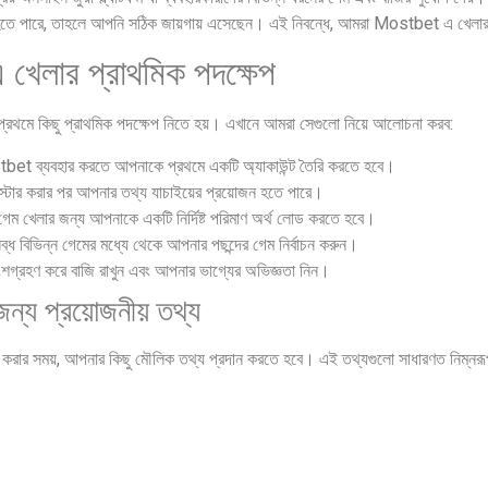
তে পারে, তাহলে আপনি সঠিক জায়গায় এসেছেন। এই নিবন্ধে, আমরা Mostbet এ খেলার প
েলার প্রাথমিক পদক্ষেপ
থমে কিছু প্রাথমিক পদক্ষেপ নিতে হয়। এখানে আমরা সেগুলো নিয়ে আলোচনা করব:
et ব্যবহার করতে আপনাকে প্রথমে একটি অ্যাকাউন্ট তৈরি করতে হবে।
্টার করার পর আপনার তথ্য যাচাইয়ের প্রয়োজন হতে পারে।
ম খেলার জন্য আপনাকে একটি নির্দিষ্ট পরিমাণ অর্থ লোড করতে হবে।
ধ বিভিন্ন গেমের মধ্যে থেকে আপনার পছন্দের গেম নির্বাচন করুন।
গ্রহণ করে বাজি রাখুন এবং আপনার ভাগ্যের অভিজ্ঞতা নিন।
জন্য প্রয়োজনীয় তথ্য
রার সময়, আপনার কিছু মৌলিক তথ্য প্রদান করতে হবে। এই তথ্যগুলো সাধারণত নিম্নরূ