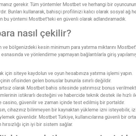
manız gerekir. Tüm yöntemler Mostbet ve herhangi bir oyuncunun ik
dır. Bunları kullanarak, bahisçi profilinizi kalıcı olarak sosyal ağ
çin bu yöntemi Mostbet’teki en güvenli olarak adlandıramadık.
ra nasıl çekilir?
çin ve bölgenizdeki kesin minimum para yatırma miktarını Mostbet’
esnasında ve yönlendirme yapmayan bağlantılarla giriş yapılamıy
 için siteye kaydolun ve oyun hesabınıza yatırma işlemi yapın.
inin ofisinden gelen bonuslar bununla sınırlı değildir.
rtsız olarak Mostbet bahis sitesinde yatırımsız bonus verilmekt
imlerinin istikrarlı desteğini ve habercide teknik destek ile hızlı i
casino, güvenilir ve zaman içinde test edilmiş bir portaldır.
n, cihazınız bilinmeyen bir kaynaktan yükleme izni isteyebilir, iz
emek güvenlidir. Mostbet Türkiye, kullanıcılarına güvenli bir ortam v
n hırsızlığı için iyi bir sistem sağlar.