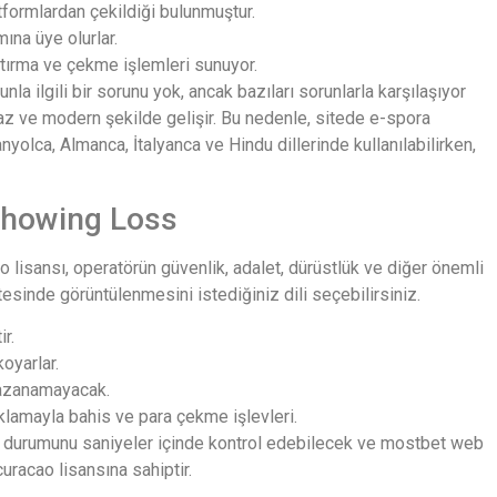
tformlardan çekildiği bulunmuştur.
ına üye olurlar.
yatırma ve çekme işlemleri sunuyor.
a ilgili bir sorunu yok, ancak bazıları sorunlarla karşılaşıyor
az ve modern şekilde gelişir. Bu nedenle, sitede e-spora
yolca, Almanca, İtalyanca ve Hindu dillerinde kullanılabilirken,
Showing Loss
 lisansı, operatörün güvenlik, adalet, dürüstlük ve diğer önemli
esinde görüntülenmesini istediğiniz dili seçebilirsiniz.
r.
oyarlar.
kazanamayacak.
ıklamayla bahis ve para çekme işlevleri.
ın durumunu saniyeler içinde kontrol edebilecek ve mostbet web
uracao lisansına sahiptir.