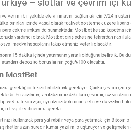
ürkiye – slotlar ve çevrim içi 
lı ve verimli bir şekilde ele alınmasını sağlamak için 7/24 müşter
ülke sınırları içinde yasal olarak faaliyet göstermek üzere lisans
i para çekme imkanı da sunmaktadır. Mostbet hesap kapatma için ba
 konuda yardımcı olarak Mostbet giriş adresine tekrardan nasıl u
osyal medya hesaplarını takip etmeniz yeterli olacaktır.
onra 15 dakika içinde yatırmanın yararlı olduğunu belirttik. Bu dur
 standart depozito bonuslarının çoğu%100 olacaktır.
in MostBet
ması gerektiğini tekrar hatırlatmak gerekiyor. Çünkü çevrim şartı
ektedir. Bu sıralama, veritabanımızdaki tüm çevrimiçi casinoların i
Kulüp web sitesini açın, uygulama bölümüne gelin ve dosyaları bulu
için tespit edilmemesi gerekir.
rtınızı kullanarak para yatırabilir veya para yatırmak için Bitcoin bil
 şirketler uzun süredir kumar yazılımı oluşturuyor ve gelişmeleri 