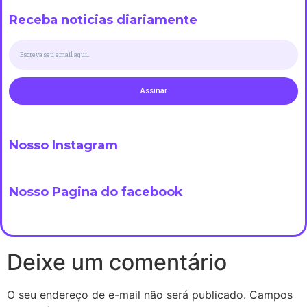
Receba noticias diariamente
Assinar
Nosso Instagram
Nosso Pagina do facebook
Deixe um comentário
O seu endereço de e-mail não será publicado.
Campos