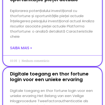
Explorarea potențialului investițional cu
thorfortune și oportunitățile pieței actuale
Înțelegerea peisajului investițional actual Analiza
riscurilor asociate pieței actuale Platforma
thorfortune: o analiză detaliată Caracteristicile
cheie
SAIBA MAIS »
03:35
Nenhum comentário
Digitale toegang en thor fortune
login voor een unieke ervaring
Digitale toegang en thor fortune login voor een
unieke ervaring Het Belang van een Veilige
Inlogprocedure Tweefactorauthenticatie als