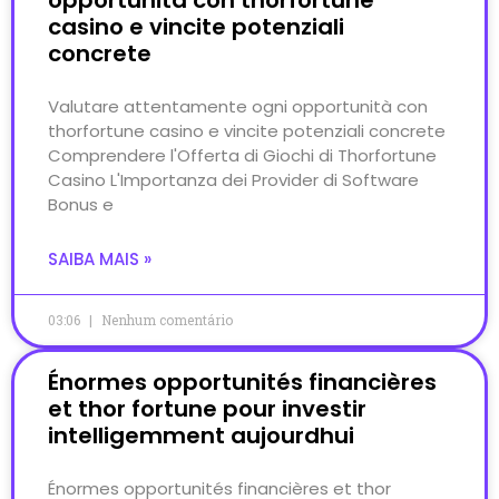
opportunità con thorfortune
casino e vincite potenziali
concrete
Valutare attentamente ogni opportunità con
thorfortune casino e vincite potenziali concrete
Comprendere l'Offerta di Giochi di Thorfortune
Casino L'Importanza dei Provider di Software
Bonus e
SAIBA MAIS »
03:06
Nenhum comentário
Énormes opportunités financières
et thor fortune pour investir
intelligemment aujourdhui
Énormes opportunités financières et thor