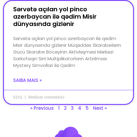
Sərvətə açılan yol pinco
azerbaycan ilə qədim Misir
dünyasında gizlənir
Sərvətə açılan yol pinco azerbaycan ilə qədim
Misir dünyasında gizlənir Müqəddəs Skarabeilərin
Gücü Skarabe Böcəyinin Aktivləşməsi Mərkəzi
Sarkofaqın Sirri Multiplikatorların Artırılması
Mystery Simvolları ilə Qədim
SAIBA MAIS »
02:02
Nenhum comentário
« Previous
1
2
3
4
5
Next »