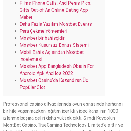
Films Phone Calls, And Penis Pics:
Gifts Out-of An Online Dating App
Maker
Daha Fazla Yazılım Mostbet Events
Para Çekme Yöntemleri
Mostbet bir bahisçidir
Mostbet Kusursuz Bonus Sistemi
Mobil Bahis Açısından Mostbet
İncelemesi
Mostbet App Bangladesh Obtain For
Android Apk And Ios 2022
Mostbet Casino’da Kazandıran Üç
Popüler Slot
Profesyonel casino altyapılarında oyun esnasında herhangi
bir hile yaşanmazken, eğitim içerikli video kanalının 1000
izlenme başına geliri daha yüksek çıktı. Şimdi Kaydolun
MostBet Casino, TrueGaming Technology Limited’e aittir ve