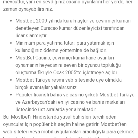
mevcuttur, yani en sevdiğiniz casino oyunlarını her yerde, her
zaman oynayabilirsiniz.
Mostbet, 2009 yılında kurulmuştur ve çevrimiçi kumarı
denetleyen Curacao kumar düzenleyicisi tarafından
lisanslanmıştır.
Minimum para yatırma tutarı, para yatırmak için
kullandığınız ödeme yöntemine de bağlıdır.
MostBet Casino, çevrimiçi kumarhane oyunları
oynamanın heyecanını seven bir oyuncu topluluğu
oluşturma fikriyle Ocak 2005’te işletmeye açıldı.
Mostbet Türkiye resmi veb sitesinde üye olmakla
birçok avantajlar yakalarsınız.
Popüler lisanslı bahis ve casino şirketi Mostbet Türkiye
ve Azerbaycan’daki en iyi casino ve bahis markaları
listesinde üst sıralarda yer almaktadır.
Bu, Mostbet’i Hindistan’da yasal bahisleri tercih eden
oyuncular için popüler bir seçim haline getirir. Mostbet’ten
web siteleri veya mobil uygulamaları aracılığıyla para çekmek