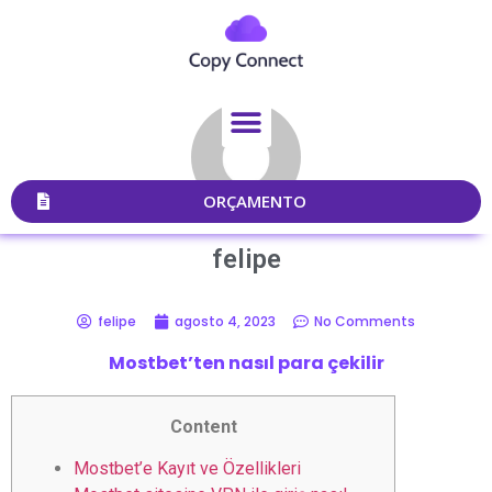
ORÇAMENTO
felipe
felipe
agosto 4, 2023
No Comments
Mostbet’ten nasıl para çekilir
Content
Mostbet’e Kayıt ve Özellikleri