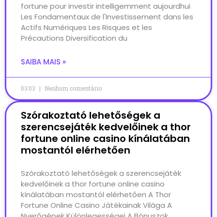
fortune pour investir intelligemment aujourdhui
Les Fondamentaux de l'Investissement dans les
Actifs Numériques Les Risques et les
Précautions Diversification du
SAIBA MAIS »
03:03
Nenhum comentário
Szórakoztató lehetőségek a
szerencsejáték kedvelőinek a thor
fortune online casino kínálatában
mostantól elérhetően
Szórakoztató lehetőségek a szerencsejáték
kedvelőinek a thor fortune online casino
kínálatában mostantól elérhetően A Thor
Fortune Online Casino Játékainak Világa A
Nyerőgépek Különlegességei A Bónuszok