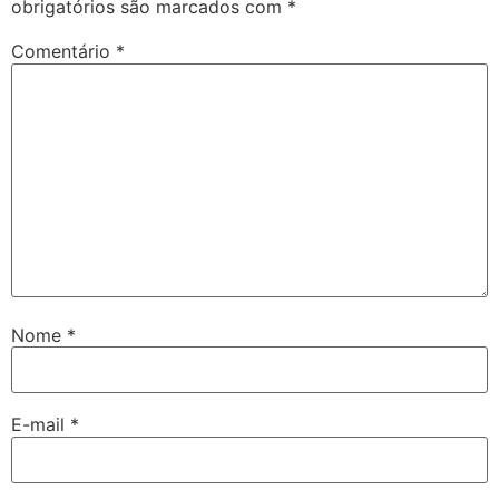
obrigatórios são marcados com
*
Comentário
*
Nome
*
E-mail
*