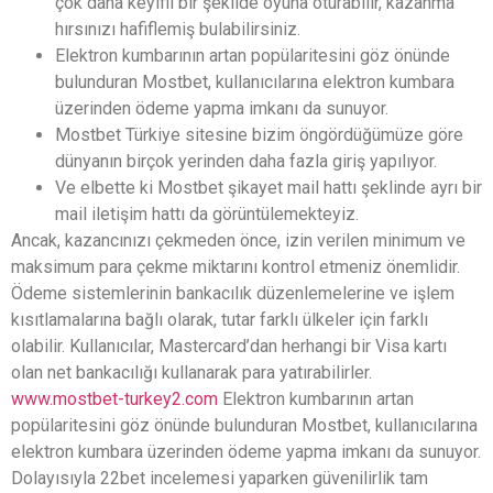
çok daha keyifli bir şekilde oyuna oturabilir, kazanma
hırsınızı hafiflemiş bulabilirsiniz.
Elektron kumbarının artan popülaritesini göz önünde
bulunduran Mostbet, kullanıcılarına elektron kumbara
üzerinden ödeme yapma imkanı da sunuyor.
Mostbet Türkiye sitesine bizim öngördüğümüze göre
dünyanın birçok yerinden daha fazla giriş yapılıyor.
Ve elbette ki Mostbet şikayet mail hattı şeklinde ayrı bir
mail iletişim hattı da görüntülemekteyiz.
Ancak, kazancınızı çekmeden önce, izin verilen minimum ve
maksimum para çekme miktarını kontrol etmeniz önemlidir.
Ödeme sistemlerinin bankacılık düzenlemelerine ve işlem
kısıtlamalarına bağlı olarak, tutar farklı ülkeler için farklı
olabilir. Kullanıcılar, Mastercard’dan herhangi bir Visa kartı
olan net bankacılığı kullanarak para yatırabilirler.
www.mostbet-turkey2.com
Elektron kumbarının artan
popülaritesini göz önünde bulunduran Mostbet, kullanıcılarına
elektron kumbara üzerinden ödeme yapma imkanı da sunuyor.
Dolayısıyla 22bet incelemesi yaparken güvenilirlik tam