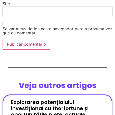
Site
Salvar meus dados neste navegador para a próxima vez
que eu comentar.
Veja outros artigos
Explorarea potențialului
investițional cu thorfortune și
oportunitățile pieței actuale