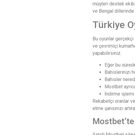
müşteri destek ekibi
ve Bengal dillerinde 
Türkiye O
Bu oyunlar gerçekçi g
ve çevrimiçi kumarha
yapabilirsiniz.
Eğer bu süred
Bahislerinizi h
Bahisler nered
Mostbet ayrıca
İndirme işlemi
Rekabetçi oranlar ve 
etme şansınızı artıra
Mostbet’te
Şimdi Mostbet sites