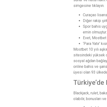
simgesine tıklayın.
Curaçao lisansı
Diğer rakip şi
Spor bahis uyg
emin olmuştur.
Evet, Mostbet 
‘Para Yatır’ kı
Mostbet 10 yılı aşkı
sitesindeki yüksek o
sosyal ağdan bağlay
online bahis ve şans
üyesi olan 93 ülkede
Türkiye’de 
Blackjack, rulet, bak
olabilir, bonusları v