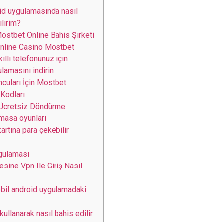
id uygulamasında nasıl
lirim?
Mostbet Online Bahis Şirketi
Online Casino Mostbet
kıllı telefonunuz için
lamasını indirin
ncuları İçin Mostbet
Kodları
 Ücretsiz Döndürme
masa oyunları
artına para çekebilir
gulaması
sine Vpn Ile Giriş Nasıl
il android uygulamadaki
ullanarak nasıl bahis edilir