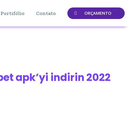
Portifólio
Contato
ORÇAMENTO
et apk’yi indirin 2022