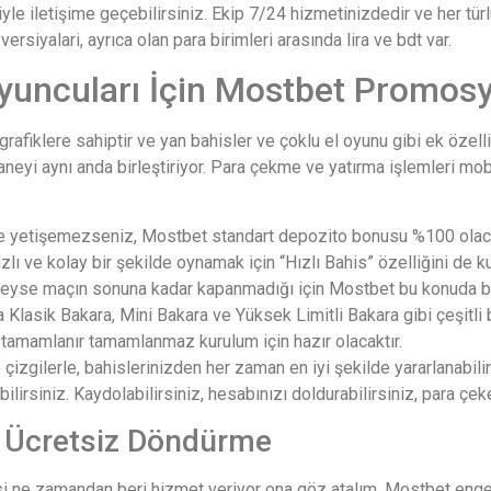
yle iletişime geçebilirsiniz. Ekip 7/24 hizmetinizdedir ve her tü
versiyalari, ayrıca olan para birimleri arasında lira ve bdt var.
yuncuları İçin Mostbet Promosy
rafiklere sahiptir ve yan bahisler ve çoklu el oyunu gibi ek özelli
neyi aynı anda birleştiriyor. Para çekme ve yatırma işlemleri mob
e yetişemezseniz, Mostbet standart depozito bonusu %100 olaca
ızlı ve kolay bir şekilde oynamak için “Hızlı Bahis” özelliğini de ku
eyse maçın sonuna kadar kapanmadığı için Mostbet bu konuda bahi
 Klasik Bakara, Mini Bakara ve Yüksek Limitli Bakara gibi çeşitli 
 tamamlanır tamamlanmaz kurulum için hazır olacaktır.
çizgilerle, bahislerinizden her zaman en iyi şekilde yararlanabili
bilirsiniz. Kaydolabilirsiniz, hesabınızı doldurabilirsiniz, para çek
 Ücretsiz Döndürme
i ne zamandan beri hizmet veriyor ona göz atalım. Mostbet enge