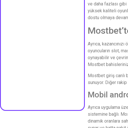
ve daha fazlası gibi 
yüksek kaliteli oyunl
dostu olmaya devam e
Mostbet’t
Ayrıca, kazancınızı ö
oyuncuların slot, ma
oynayabilir ve çevri
Mostbet bahislerinizi
Mostbet giriş canlı b
sunuyor. Diğer rakip
Mobil andr
Ayrıca uygulama üzer
sistemine bağlı. Mos
dinamik oranlara sahi
sunar ve hatta nakit