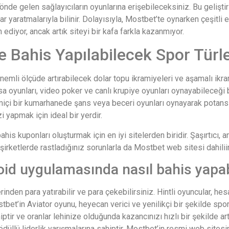
önde gelen sağlayıcıların oyunlarına erişebileceksiniz. Bu geliştiri
ar yaratmalarıyla bilinir. Dolayısıyla, Mostbet’te oynarken çeşitli
diyor, ancak artık siteyi bir kafa farkla kazanmıyor.
e Bahis Yapılabilecek Spor Türle
nemli ölçüde artırabilecek dolar topu ikramiyeleri ve aşamalı ikram
sa oyunları, video poker ve canlı krupiye oyunları oynayabileceği 
miçi bir kumarhanede şans veya beceri oyunları oynayarak potansiye
 yapmak için ideal bir yerdir.
ahis kuponları oluşturmak için en iyi sitelerden biridir. Şaşırtıcı
 şirketlerde rastladığınız sorunlarla da Mostbet web sitesi dahili
oid uygulamasında nasıl bahis yapab
inden para yatırabilir ve para çekebilirsiniz. Hintli oyuncular, 
tbet’in Aviator oyunu, heyecan verici ve yenilikçi bir şekilde spo
ptir ve oranlar lehinize olduğunda kazancınızı hızlı bir şekilde ar
 ödüllü liderlik yarışmalarına sahiptir. Mostbet’in resmi web site