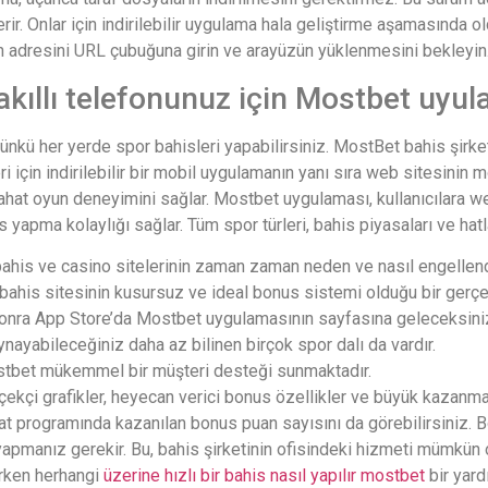
ir. Onlar için indirilebilir uygulama hala geliştirme aşamasında o
n adresini URL çubuğuna girin ve arayüzün yüklenmesini bekleyin
akıllı telefonunuz için Mostbet uyul
çünkü her yerde spor bahisleri yapabilirsiniz. MostBet bahis şirke
ri için indirilebilir bir mobil uygulamanın yanı sıra web sitesinin
hat oyun deneyimini sağlar. Mostbet uygulaması, kullanıcılara web 
yapma kolaylığı sağlar. Tüm spor türleri, bahis piyasaları ve hatl
ahis ve casino sitelerinin zaman zaman neden ve nasıl engellendiğ
bahis sitesinin kusursuz ve ideal bonus sistemi olduğu bir gerçe
onra App Store’da Mostbet uygulamasının sayfasına geleceksini
ynayabileceğiniz daha az bilinen birçok spor dalı da vardır.
stbet mükemmel bir müşteri desteği sunmaktadır.
ekçi grafikler, heyecan verici bonus özellikler ve büyük kazanma şa
at programında kazanılan bonus puan sayısını da görebilirsiniz. 
yapmanız gerekir. Bu, bahis şirketinin ofisindeki hizmeti mümkün o
ırken herhangi
üzerine hızlı bir bahis nasıl yapılır mostbet
bir yard