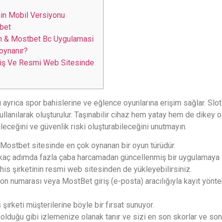
in Mobil Versiyonu
bet
m & Mostbet Bc Uygulamasi
oynanır?
iş Ve Resmi Web Sitesinde
yrıca spor bahislerine ve eğlence oyunlarına erişim sağlar. Slot 
ullanılarak oluşturulur. Taşınabilir cihaz hem yatay hem de dikey o
bileceğini ve güvenlik riski oluşturabileceğini unutmayın.
 Mostbet sitesinde en çok oynanan bir oyun türüdür.
rkaç adımda fazla çaba harcamadan güncellenmiş bir uygulamaya 
is şirketinin resmi web sitesinden de yükleyebilirsiniz.
fon numarası veya MostBet giriş (e-posta) aracılığıyla kayıt yönt
şirketi müşterilerine böyle bir fırsat sunuyor.
 olduğu gibi izlemenize olanak tanır ve sizi en son skorlar ve son