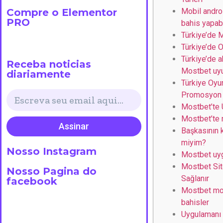
Compre o Elementor
Mobil andro
PRO
bahis yapabi
Türkiye’de 
Türkiye’de 
Türkiye’de a
Receba noticias
Mostbet uyu
diariamente
Türkiye Oyu
Promosyon 
Mostbet’te
Mostbet’te 
Assinar
Başkasının k
miyim?
Nosso Instagram
Mostbet uy
Mostbet Site
Nosso Pagina do
Sağlanır
facebook
Mostbet mob
bahisler
Uygulamanı k