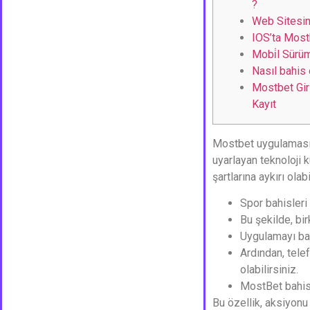
?
Web Sitesin
IOS’ta Most
Mobi̇l Sürü
Nasıl bahis 
Mostbet Gir
Kayıt
Mostbet uygulaması a
uyarlayan teknoloji k
şartlarına aykırı ola
Spor bahisleri
Bu şekilde, bi
Uygulamayı bah
Ardından, tele
olabilirsiniz.
MostBet bahis 
Bu özellik, aksiyonu