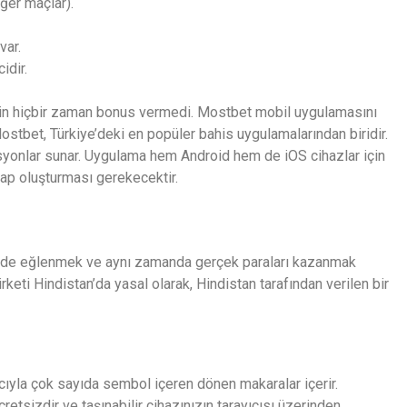
iğer maçlar).
var.
idir.
in hiçbir zaman bonus vermedi. Mostbet mobil uygulamasını
stbet, Türkiye’deki en popüler bahis uygulamalarından biridir.
mosyonlar sunar. Uygulama hem Android hem de iOS cihazlar için
sap oluşturması gerekecektir.
er de eğlenmek ve aynı zamanda gerçek paraları kazanmak
keti Hindistan’da yasal olarak, Hindistan tarafından verilen bir
ıyla çok sayıda sembol içeren dönen makaralar içerir.
tsizdir ve taşınabilir cihazınızın tarayıcısı üzerinden