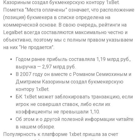
Казориным создал букмекерскую контору 1xBet.
Пометка “Места оплачены” означает, что расположение
(позиция) букмекера в списке определена на
коммерческой основе. В свою очередь, рейтинги на
Legalbet всегда составляются максимально честно и
объективно, поэтому мы с полным правом указываем
на них “Не продается”.
Годом ранее прибыль составляла 1,19 млрд руб.,
выручка — 2,97 млрд руб.
В 2007 году он вместе с Романом Семиохиным и
Дмитрием Казориным создал букмекерскую
контору 1xBet.
БК 1xBet может заблокировать транзакцию, если
игрок не совершал ставок, либо если их
коэффициенты не превышали 1,10.
Об этом и о другой полезной информации читайте
в нашем обзоре.
Популярность к платформе 1xbet пришла за счет