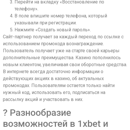
Перейти на вкладку «Восстановление по
телефону».
В поле впишите номер телефона, который
указывали при регистрации.
Нажмите «Создать новый пароль».
Сайт-партнер получает за каждый переход по ссылке с
использованием промокода вознаграждение.
Пользователь получает уже на старте своей карьеры
дополнительные преимущества. Казино пополнилось
новым клиентом, увеличивая свои оборотные средства.
В интернете всегда достаточно информации о
действующих акциях в казино, об актуальных
промокодах. Пользователям остается только найти
нужный код, использовать его, подписаться на
рассылку акций и участвовать в них.
? Разнообразие
возможностей в 1xbet и