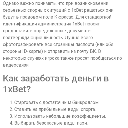
Однако важно понимать, что при возникновении
серьезных спорных ситуаций с 1xBet решаться они
будут в правовом поле Кюрасао. Для стандартной
идентификации администрация 1xBet просит
предоставить определенные документы,
подтверждающие личность. Лучше всего
сфотографировать все страницы паспорта (или обе
стороны ID-карты) и отправить на почту БК. В
некоторых случаях игрока также просят пообщаться по
видеосвязи.
Как заработать деньги в
1xBet?
Стартовать с достаточным банкроллом.
Ставить на прибыльные виды спорта.
Использовать небольшие коэффициенты.
Выбирать безопасные виды пари.