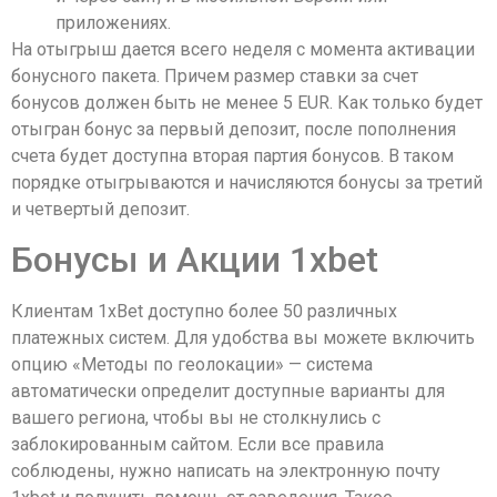
приложениях.
На отыгрыш дается всего неделя с момента активации
бонусного пакета. Причем размер ставки за счет
бонусов должен быть не менее 5 EUR. Как только будет
отыгран бонус за первый депозит, после пополнения
счета будет доступна вторая партия бонусов. В таком
порядке отыгрываются и начисляются бонусы за третий
и четвертый депозит.
Бонусы и Акции 1xbet
Клиентам 1xBet доступно более 50 различных
платежных систем. Для удобства вы можете включить
опцию «Методы по геолокации» — система
автоматически определит доступные варианты для
вашего региона, чтобы вы не столкнулись с
заблокированным сайтом. Если все правила
соблюдены, нужно написать на электронную почту