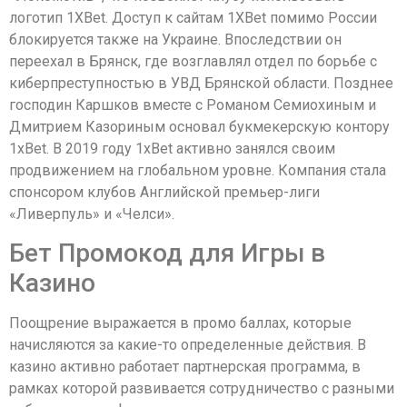
логотип 1XBet. Доступ к сайтам 1XBet помимо России
блокируется также на Украине. Впоследствии он
переехал в Брянск, где возглавлял отдел по борьбе с
киберпреступностью в УВД Брянской области. Позднее
господин Каршков вместе с Романом Семиохиным и
Дмитрием Казориным основал букмекерскую контору
1xBet. В 2019 году 1xBet активно занялся своим
продвижением на глобальном уровне. Компания стала
спонсором клубов Английской премьер-лиги
«Ливерпуль» и «Челси».
Бет Промокод для Игры в
Казино
Поощрение выражается в промо баллах, которые
начисляются за какие-то определенные действия. В
казино активно работает партнерская программа, в
рамках которой развивается сотрудничество с разными