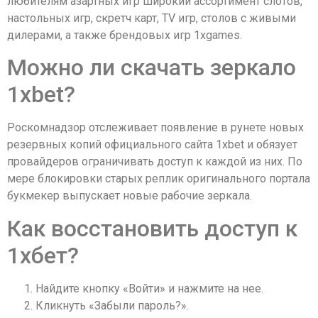
любителям азартных игр широкий ассортимент слотов,
настольных игр, скретч карт, TV игр, столов с живыми
дилерами, а также брендовых игр 1xgames.
Можно ли скачать зеркало
1xbet?
Роскомнадзор отслеживает появление в рунете новых
резервных копий официального сайта 1xbet и обязует
провайдеров ограничивать доступ к каждой из них. По
мере блокировки старых реплик оригинального портала
букмекер выпускает новые рабочие зеркала.
Как восстановить доступ к
1хбет?
Найдите кнопку «Войти» и нажмите на нее.
Кликнуть «Забыли пароль?».