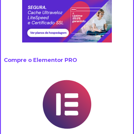
Compre o Elementor PRO