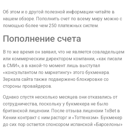
Об этом и о другой полезной информации читайте в
нашем обзоре. Пополнить счет по всему миру можно с
помощью более чем 250 платежных систем.
Пополнение счета
В то же время он заявил, что не является совладельцем
или коммерческим директором компании, «как писали
в СМИ», а в какой-то момент лишь выступал
«консультантом по маркетингу» этого букмекера.
Зеркала сайта также подвержено блокировке со
стороны провайдеров.
Однако спустя несколько месяцев они отказались от
сотрудничества, поскольку у букмекера не было
британской лицензии. После отзыва лицензии 1xBet в
Кении контракт с ним расторг и «Тоттенхэм». Букмекер
до сих пор остается спонсором испанской «Барселоны»