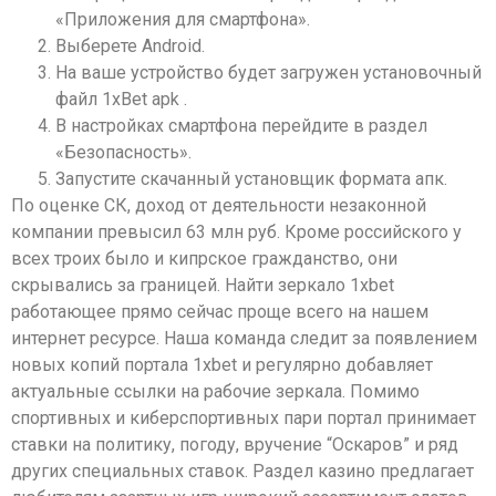
«Приложения для смартфона».
Выберете Android.
На ваше устройство будет загружен установочный
файл 1xBet apk .
В настройках смартфона перейдите в раздел
«Безопасность».
Запустите скачанный установщик формата апк.
По оценке СК, доход от деятельности незаконной
компании превысил 63 млн руб. Кроме российского у
всех троих было и кипрское гражданство, они
скрывались за границей. Найти зеркало 1xbet
работающее прямо сейчас проще всего на нашем
интернет ресурсе. Наша команда следит за появлением
новых копий портала 1xbet и регулярно добавляет
актуальные ссылки на рабочие зеркала. Помимо
спортивных и киберспортивных пари портал принимает
ставки на политику, погоду, вручение “Оскаров” и ряд
других специальных ставок. Раздел казино предлагает