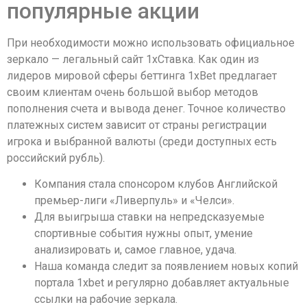
популярные акции
При необходимости можно использовать официальное
зеркало — легальный сайт 1хСтавка. Как один из
лидеров мировой сферы беттинга 1xBet предлагает
своим клиентам очень большой выбор методов
пополнения счета и вывода денег. Точное количество
платежных систем зависит от страны регистрации
игрока и выбранной валюты (среди доступных есть
российский рубль).
Компания стала спонсором клубов Английской
премьер-лиги «Ливерпуль» и «Челси».
Для выигрыша ставки на непредсказуемые
спортивные события нужны опыт, умение
анализировать и, самое главное, удача.
Наша команда следит за появлением новых копий
портала 1xbet и регулярно добавляет актуальные
ссылки на рабочие зеркала.