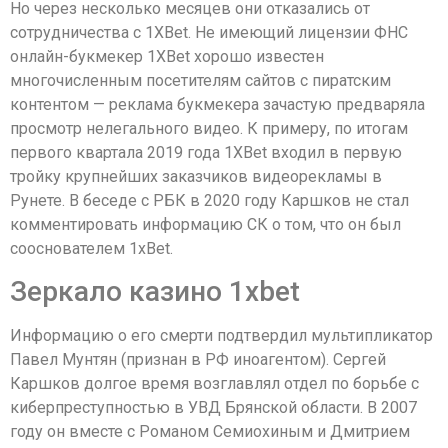
Но через несколько месяцев они отказались от
сотрудничества с 1XBet. Не имеющий лицензии ФНС
онлайн-букмекер 1XBet хорошо известен
многочисленным посетителям сайтов с пиратским
контентом — реклама букмекера зачастую предваряла
просмотр нелегального видео. К примеру, по итогам
первого квартала 2019 года 1XBet входил в первую
тройку крупнейших заказчиков видеорекламы в
Рунете. В беседе с РБК в 2020 году Каршков не стал
комментировать информацию СК о том, что он был
сооснователем 1xBet.
Зеркало казино 1xbet
Информацию о его смерти подтвердил мультипликатор
Павел Мунтян (признан в РФ иноагентом). Сергей
Каршков долгое время возглавлял отдел по борьбе с
киберпреступностью в УВД Брянской области. В 2007
году он вместе с Романом Семиохиным и Дмитрием