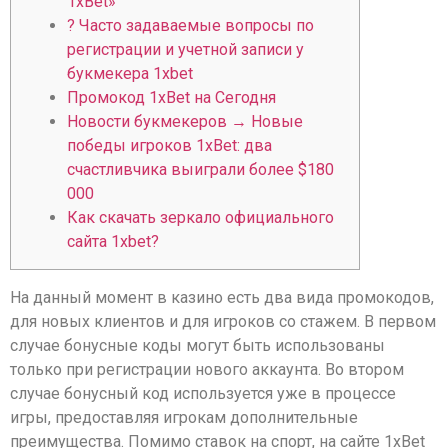
1xBet»
? Часто задаваемые вопросы по
регистрации и учетной записи у
букмекера 1xbet
Промокод 1xBet на Сегодня
Новости букмекеров → Новые
победы игроков 1xBet: два
счастливчика выиграли более $180
000
Как скачать зеркало официального
сайта 1xbet?
На данный момент в казино есть два вида промокодов,
для новых клиентов и для игроков со стажем. В первом
случае бонусные коды могут быть использованы
только при регистрации нового аккаунта. Во втором
случае бонусный код используется уже в процессе
игры, предоставляя игрокам дополнительные
преимущества. Помимо ставок на спорт, на сайте 1xBet