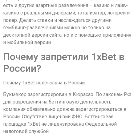
есть и другие азартные развлечения – казино и лайв-
казино с реальными дилерами, тотализатор, лотереи и
покер. Делать ставки и наслаждаться другими
гемблинг-развлечениями можно не только на
десктопной версии сайта, но и с помощью приложения
и мобильной версии.
Почему запретили 1xBet в
России?
Почему 1xBet нелегальна в России
Букмекер зарегистрирован в Кюрасао. По законам РФ
для разрешения на беттинговую деятельность
компания обязательно должна зарегистрироваться в
России. Отсутствие лицензии ФНС. Беттинговая
площадка 1xBet не лицензирована Федеральной
налоговой службой.