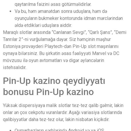
qaytarılma faizini əsas götürməlidirlər.
Və bu, həm əmanətdən sonra uduşlara, həm də
oyunçuların bukmeker kontorunda idman mərclərindən
əldə etdikləri uduşlara aiddir.
Maraqlı slotlar arasında “Canlanan Sevgi”, “Qarlı Şans”, “Demi
Tanrılar 2”-ni vurğulamağa dəyər. Siz həmçinin məşhur
Estoniya provayderi Playtech-dən Pin-Up slot maşınlarını
oynaya bilərsiniz. Bu şirkətin əsas fəaliyyəti Marvel və DC
mövzusu ilə oyun avtomatları və digər əyləncələrin
istehsalıdır.
Pin-Up kazino qeydiyyatı
bonusu Pin-Up kazino
Yüksək dispersiyaya malik slotlar tez-tez qalib gəlmir, lakin
onlar ən çox cekpotu vuranlardır. Aşağı variasiya slotlarında
qalibiyyətlər daha tez-tez olur, lakin nisbətən kiçikdir.
Qumarbazların şərhlərində Android və ya iOS