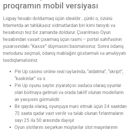
proqramın mobil versiyası
Liqpay hesabı doldurmaq üçün idealdır , çünki o, özünü
İnternetdə ən təhlükəsiz xidmətlərdən biri kimi tanıyıb və
hesabınızı tez bir zamanda doldurur. Çıxarılması Oyun
hesabından vəsait çıxarmaq üçün rəsmi – portal səhifəsinin
yuxarısındakı “Kassir” düyməsini basmalısınız. Sonra ödəniş
metodunu seçməli, ödəniş məbləğini göstərməli və əməliyyatı
təsdiqləməlisiniz.
Pin Up casino online real rəylərində, “aldatma”, “skript”,
“kəskinlər” və s.
Pin Up oyunu saytın ziyarətçisi sadəcə olaraq oyunlar
olan bölməyə getməli və orada təklif olunan modellərin
ən yaxşısını görməlidir.
Bir qayda olaraq, oyunçuya mərc etmək üçün 24 saatdan
72 saata qədər vaxt verilir və tələb olunan fırlanmaların
sayı 25 ilə 50 arasında dəyişir.
Oyun slotlarını seçərkən müştərilər slot maşınlarının