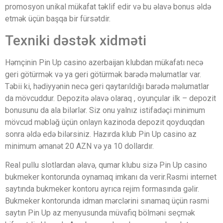
promosyon unikal mükafat təklif edir və bu əlavə bonus əldə
etmək üçün başqa bir fürsətdir.
Texniki dəstək xidməti
Həmçinin Pin Up casino azerbaijan klubdan mükafatı necə
geri götürmək və ya geri götürmək barədə məlumatlar var.
Təbii ki, hədiyyənin necə geri qaytarıldığı barədə məlumatlar
da mövcuddur. Depozitə əlavə olaraq , oyunçular ilk – depozit
bonusunu da ala bilərlər. Siz onu yalnız istifadəçi minimum
mövcud məbləğ üçün onlayn kazinoda depozit qoyduqdan
sonra əldə edə bilərsiniz. Hazırda klub Pin Up casino az
minimum əmanət 20 AZN və ya 10 dollardır.
Real pullu slotlardan əlavə, qumar klubu sizə Pin Up casino
bukmeker kontorunda oynamaq imkanı da verir.Rəsmi internet
saytında bukmeker kontoru ayrıca rejim formasında gəlir.
Bukmeker kontorunda idman mərclərini sınamaq üçün rəsmi
saytın Pin Up az menyusunda müvafiq bölməni seçmək