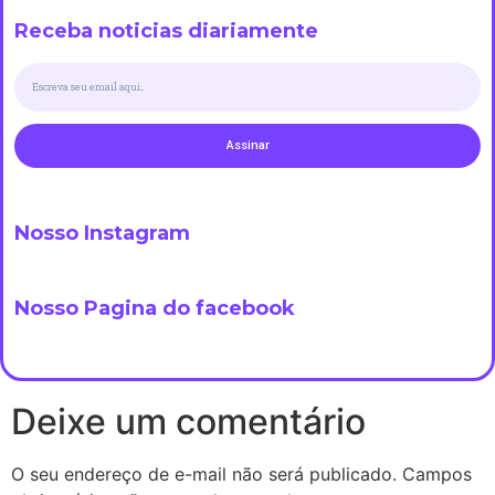
Receba noticias diariamente
Assinar
Nosso Instagram
Nosso Pagina do facebook
Deixe um comentário
O seu endereço de e-mail não será publicado.
Campos