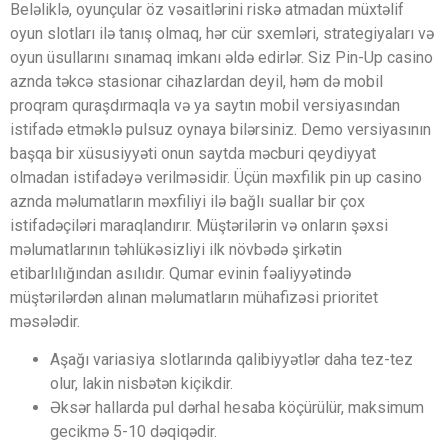
Beləliklə, oyunçular öz vəsaitlərini riskə atmadan müxtəlif
oyun slotları ilə tanış olmaq, hər cür sxemləri, strategiyaları və
oyun üsullarını sınamaq imkanı əldə edirlər. Siz Pin-Up casino
aznda təkcə stasionar cihazlardan deyil, həm də mobil
proqram quraşdırmaqla və ya saytın mobil versiyasından
istifadə etməklə pulsuz oynaya bilərsiniz. Demo versiyasının
başqa bir xüsusiyyəti onun saytda məcburi qeydiyyat
olmadan istifadəyə verilməsidir. Üçün məxfilik pin up casino
aznda məlumatların məxfiliyi ilə bağlı suallar bir çox
istifadəçiləri maraqlandırır. Müştərilərin və onların şəxsi
məlumatlarının təhlükəsizliyi ilk növbədə şirkətin
etibarlılığından asılıdır. Qumar evinin fəaliyyətində
müştərilərdən alınan məlumatların mühafizəsi prioritet
məsələdir.
Aşağı variasiya slotlarında qalibiyyətlər daha tez-tez
olur, lakin nisbətən kiçikdir.
Əksər hallarda pul dərhal hesaba köçürülür, maksimum
gecikmə 5-10 dəqiqədir.