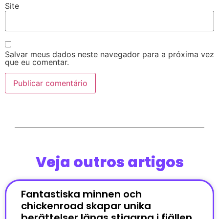
Site
Salvar meus dados neste navegador para a próxima vez
que eu comentar.
Veja outros artigos
Fantastiska minnen och
chickenroad skapar unika
berättelser längs stigarna i fjällen