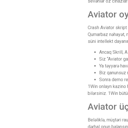
sevənlər öz cihazları
Aviator o
Crash Aviator skript 
Qumarbaz nəhayət, m
süni intellekt dayanır
Ancaq Skrill, 
Siz “Aviator ga
Ya təyyarə hav
Biz qanunsuz 
Sonra demo rej
1Win onlayn kazino h
bilərsiniz. 1Win bütü
Aviator üç
Beləliklə, müştəri r
dərhal onun balansın