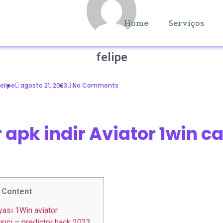
Home
Serviços
felipe
felipe
agosto 21, 2023
No Comments
 apk indir Aviator 1win c
Content
ası 1Win aviator
ırıcı – predictor hack 2023