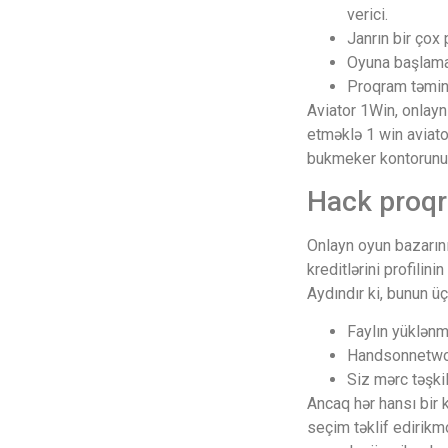
verici.
Janrın bir çox
Oyuna başlamaz
Proqram təmina
Aviator 1Win, onlayn
etməklə 1 win aviator
bukmeker kontorunun 
Hack proqr
Onlayn oyun bazarın
kreditlərini profilin
Aydındır ki, bunun üç
Faylın yüklənm
Handsonnetwork
Siz mərc təşki
Ancaq hər hansı bir 
seçim təklif edirikm