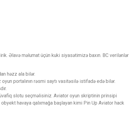
dirik. Əlavə məlumat üçün kuki siyasətimizə baxın. BC verilənlər
an həzz ala bilər.
oyun portalının rəsmi saytı vasitəsilə istifadə edə bilər.
dır.
afiq slotu seçməlisiniz. Aviator oyun skriptinin prinsipi
kı obyekt havaya qalxmağa başlayan kimi Pin Up Aviator hack