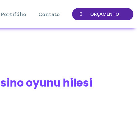
Portifólio
Contato
ORÇAMENTO
asino oyunu hilesi