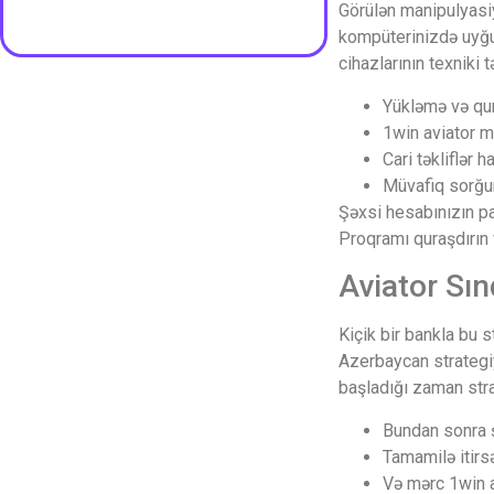
Görülən manipulyasi
kompüterinizdə uy
cihazlarının texniki 
Yükləmə və qu
1win aviator mü
Cari təkliflər 
Müvafiq sorğun
Şəxsi hesabınızın pa
Proqramı quraşdırın 
Aviator Sın
Kiçik bir bankla bu 
Azerbaycan strategiy
başladığı zaman str
Bundan sonra ş
Tamamilə itirs
Və mərc 1win a