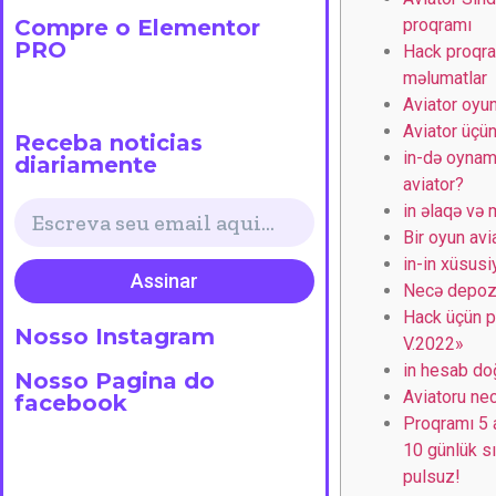
Compre o Elementor
proqramı
PRO
Hack proqra
məlumatlar
Aviator oyu
Aviator üçün 
Receba noticias
in-də oynam
diariamente
aviator?
in əlaqə və 
Bir oyun av
in-in xüsusi
Assinar
Necə depoz
Hack üçün p
Nosso Instagram
V.2022»
in hesab do
Nosso Pagina do
Aviatoru ne
facebook
Proqramı 5 
10 günlük s
pulsuz!