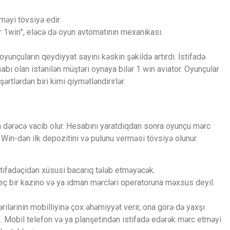
məyi tövsiyə edir.
r 1win”, eləcə də oyun avtomatının mexanikası.
yunçuların qeydiyyat sayını kəskin şəkildə artırdı. İstifadə
sabı olan istənilən müştəri oynaya bilər 1 win aviator. Oyunçular
tlərdən biri kimi qiymətləndirirlər.
 dərəcə vacib olur. Hesabını yaratdıqdan sonra oyunçu mərc
 1Win-dən ilk depozitini və pulunu verməsi tövsiyə olunur.
tifadəçidən xüsusi bacarıq tələb etməyəcək.
heç bir kazino və ya idman mərcləri operatoruna məxsus deyil.
ilərinin mobilliyinə çox əhəmiyyət verir, ona görə də yaxşı
k. Mobil telefon və ya planşetindən istifadə edərək mərc etməyi