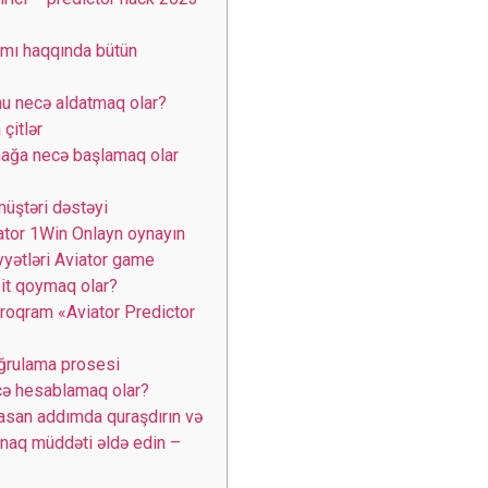
mı haqqında bütün
nu necə aldatmaq olar?
çitlər
ağa necə başlamaq olar
müştəri dəstəyi
iator 1Win Onlayn oynayın
yyətləri Aviator game
it qoymaq olar?
roqram «Aviator Predictor
ğrulama prosesi
cə hesablamaq olar?
asan addımda quraşdırın və
ınaq müddəti əldə edin –