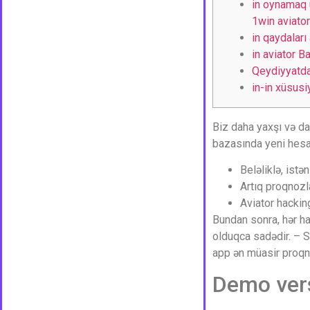
in oynamaq 
1win aviato
in qaydaları
in aviator B
Qeydiyyatda
in-in xüsusi
Biz daha yaxşı və da
bazasında yeni hesa
Beləliklə, istə
Artıq proqnozla
Aviator hackin
Bundan sonra, hər ha
olduqca sadədir. – S
app ən müasir proqn
Demo vers