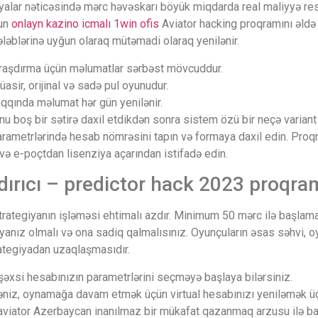
yalar nəticəsində mərc həvəskarı böyük miqdarda real maliyyə res
ğun
onlayn kazino icmalı 1win ofis
Aviator hacking proqramını əldə
tələblərinə uyğun olaraq mütəmadi olaraq yenilənir.
raşdırma üçün məlumatlar sərbəst mövcuddur.
asir, orijinal və sadə pul oyunudur.
haqqında məlumat hər gün yenilənir.
u boş bir sətirə daxil etdikdən sonra sistem özü bir neçə variant
rametrlərində hesab nömrəsini tapın və formaya daxil edin. Proqra
və e-poçtdan lisenziya açarından istifadə edin.
dırıcı – predictor hack 2023 proqra
strategiyanın işləməsi ehtimalı azdır. Minimum 50 mərc ilə başlam
anız olmalı və ona sadiq qalmalısınız. Oyunçuların əsas səhvi, 
ategiyadan uzaqlaşmasıdır.
əxsi hesabınızın parametrlərini seçməyə başlaya bilərsiniz.
əniz, oynamağa davam etmək üçün virtual hesabınızı yeniləmək üçü
viator Azerbaycan inanılmaz bir mükafat qazanmaq arzusu ilə ba