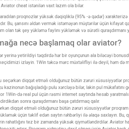
r. Aviator cheat istənilən vaxt lazım ola bilər.
yaradılan proqnozlar yüksək dəqiqliklə (95% -ə qədər) xarakteriz
qdır. Bu, şansını əldən vermək istəməyən müştərilər üçün kifayət q
m olan tək şey yükləmə faylını yükləmək və sürətli quraşdırmanı y
mağa necə başlamaq olar aviator?
lər yerinə yetirildiyi təqdirdə hər bir oyunçunun ala biləcəyi bonu
keçidimizi izləyin. 1Win təkcə mərc müxtəlifliyi ilə deyil, həm də 
u seçərkən diqqət etməli olduğunuz bütün zəruri xüsusiyyətlər pro
u kazinonun bağışladığı pulu xərcləyə bilər, lakin pul mükafatın
r 1Win-də real pul üçün rəsmi internet saytında hesab yaratmalıs
dirdikdən sonra quraşdırmanı başa çatdırmaq qalır.
rkən diqqət etməli olduğunuz bütün zəruri xüsusiyyətlər proqram tə
yükləmək üçün təklif edən saytın rəhbərliyi ilə əlaqə saxlayın. Bu,
erin rahatlığını tez bir zamanda yüksək qiymətləndirdilər. Aviator 
depoziti artırır. Proqram xidmətinə daxil olmaq üçün Aviator hack a