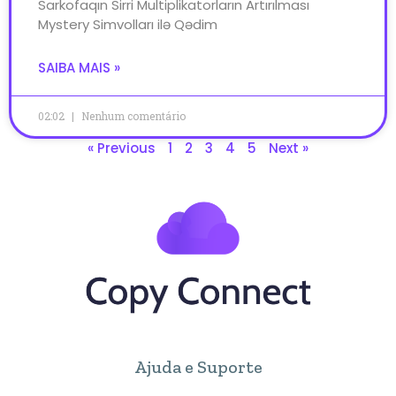
Sarkofaqın Sirri Multiplikatorların Artırılması
Mystery Simvolları ilə Qədim
SAIBA MAIS »
02:02
Nenhum comentário
« Previous
1
2
3
4
5
Next »
Ajuda e Suporte