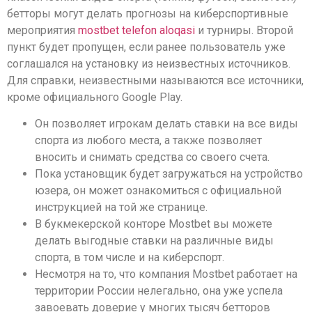
бетторы могут делать прогнозы на киберспортивные
мероприятия
mostbet telefon aloqasi
и турниры. Второй
пункт будет пропущен, если ранее пользователь уже
соглашался на установку из неизвестных источников.
Для справки, неизвестными называются все источники,
кроме официального Google Play.
Он позволяет игрокам делать ставки на все виды
спорта из любого места, а также позволяет
вносить и снимать средства со своего счета.
Пока установщик будет загружаться на устройство
юзера, он может ознакомиться с официальной
инструкцией на той же странице.
В букмекерской конторе Mostbet вы можете
делать выгодные ставки на различные виды
спорта, в том числе и на киберспорт.
Несмотря на то, что компания Mostbet работает на
территории России нелегально, она уже успела
завоевать доверие у многих тысяч бетторов