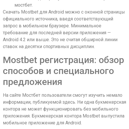
мостбет.
Скачать Mostbet для Android можно с оконной страницы
официального источника, введя соответствующий
запрос в мобильном браузере. Минимальное
требование для последней версии приложения —
Android 4.2 или выше. Это не считая обширной линии
ставок на десятки спортивных дисциплин.
Mostbet регистрация: обзор
способов и специального
предложения
На сайте Мостбет пользователи смогут изучить немало
информации, публикуемой здесь. Ни одна букмекерская
контора не может функционировать без мобильного
приложения. Букмекерская контора Mostbet выпустила
мобильное приложение для Android.