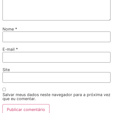
Nome
*
E-mail
*
Site
Salvar meus dados neste navegador para a próxima vez
que eu comentar.