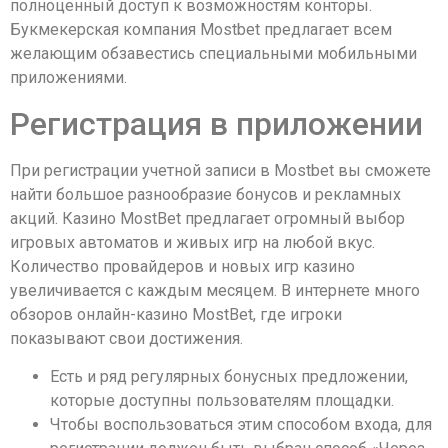
полноценный доступ к возможностям конторы.
Букмекерская компания Mostbet предлагает всем
желающим обзавестись специальными мобильными
приложениями.
Регистрация в приложении
При регистрации учетной записи в Mostbet вы сможете
найти большое разнообразие бонусов и рекламных
акций. Казино MostBet предлагает огромный выбор
игровых автоматов и живых игр на любой вкус.
Количество провайдеров и новых игр казино
увеличивается с каждым месяцем. В интернете много
обзоров онлайн-казино MostBet, где игроки
показывают свои достижения.
Есть и ряд регулярных бонусных предложении,
которые доступны пользователям площадки.
Чтобы воспользоваться этим способом входа, для