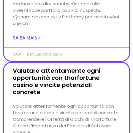
možnosti pro dlouhodobý růst portfolia
Diverzifikace portfolia jako klíč k úspěchu
Význam alokace aktiv Platformy pro investování
a jejich
SAIBA MAIS »
03:10
Nenhum comentário
Valutare attentamente ogni
opportunità con thorfortune
casino e vincite potenziali
concrete
Valutare attentamente ogni opportunità con
thorfortune casino e vincite potenziali concrete
Comprendere l'Offerta di Giochi di Thorfortune
Casino L'Importanza dei Provider di Software
Bonus e