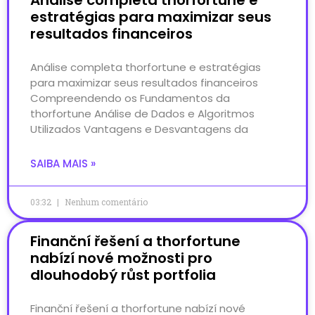
Análise completa thorfortune e
estratégias para maximizar seus
resultados financeiros
Análise completa thorfortune e estratégias
para maximizar seus resultados financeiros
Compreendendo os Fundamentos da
thorfortune Análise de Dados e Algoritmos
Utilizados Vantagens e Desvantagens da
SAIBA MAIS »
03:32
Nenhum comentário
Finanční řešení a thorfortune
nabízí nové možnosti pro
dlouhodobý růst portfolia
Finanční řešení a thorfortune nabízí nové