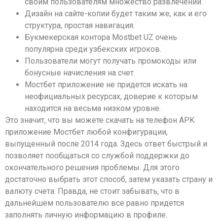
своим пользователям множество развлечений.
Дизайн на сайте-копии будет таким же, как и его
структура, простая навигация.
Букмекерская контора Mostbet UZ очень
популярна среди узбекских игроков.
Пользователи могут получать промокоды или
бонусные начисления на счет.
Мостбет приложение не придется искать на
неофициальных ресурсах, доверие к которым
находится на весьма низком уровне.
Это значит, что вы можете скачать на телефон APK
приложение Мостбет любой конфигурации,
выпущенный после 2014 года. Здесь ответ быстрый и
позволяет пообщаться со службой поддержки до
окончательного решения проблемы. Для этого
достаточно выбрать этот способ, затем указать страну и
валюту счета. Правда, не стоит забывать, что в
дальнейшем пользователю все равно придется
заполнять личную информацию в профиле.