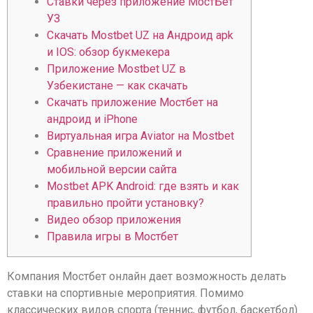
Ставки через приложение МостБет
УЗ
Скачать Mostbet UZ на Андроид apk
и IOS: обзор букмекера
Приложение Mostbet UZ в
Узбекистане — как скачать
Cкачать приложение Мостбет на
андроид и iPhone
Виртуальная игра Aviator на Mostbet
Сравнение приложений и
мобильной версии сайта
Mostbet APK Android: где взять и как
правильно пройти установку?
Видео обзор приложения
Правила игры в Мостбет
Компания Мостбет онлайн дает возможность делать
ставки на спортивные мероприятия. Помимо
классических видов спорта (теннис, футбол, баскетбол)