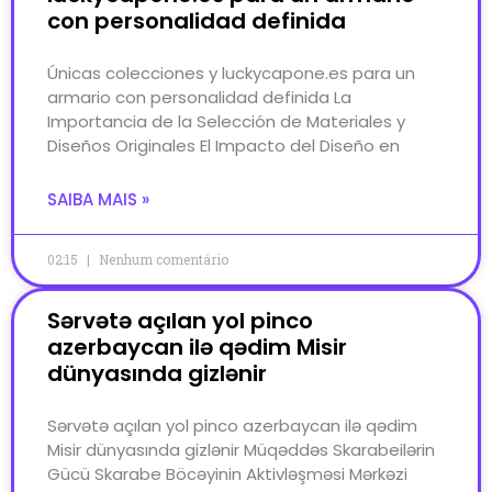
con personalidad definida
Únicas colecciones y luckycapone.es para un
armario con personalidad definida La
Importancia de la Selección de Materiales y
Diseños Originales El Impacto del Diseño en
SAIBA MAIS »
02:15
Nenhum comentário
Sərvətə açılan yol pinco
azerbaycan ilə qədim Misir
dünyasında gizlənir
Sərvətə açılan yol pinco azerbaycan ilə qədim
Misir dünyasında gizlənir Müqəddəs Skarabeilərin
Gücü Skarabe Böcəyinin Aktivləşməsi Mərkəzi