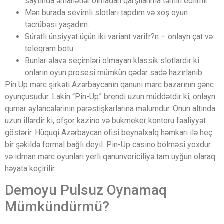
saytında əmanətlər olmadan qarşılanma təmin edilmir.
Mən burada sevimli slotları tapdım və xoş oyun
təcrübəsi yaşadım.
Sürətli ünsiyyət üçün iki variant varifr?n – onlayn çat və
teleqram botu.
Bunlar əlavə seçimləri olmayan klassik slotlardır ki
onların oyun prosesi mümkün qədər sadə hazırlanıb.
Pin Up mərc şirkəti Azərbaycanın qanuni mərc bazarının gənc
oyunçusudur. Lakin “Pin-Up” brendi uzun müddətdir ki, onlayn
qumar əyləncələrinin pərəstişkarlarına məlumdur. Onun altında
uzun illərdir ki, ofşor kazino və bukmeker kontoru fəaliyyət
göstərir. Hüquqi Azərbaycan ofisi beynəlxalq həmkarı ilə heç
bir şəkildə formal bağlı deyil. Pin-Up casino bölməsi yoxdur
və idman mərc oyunları yerli qanunvericiliyə tam uyğun olaraq
həyata keçirilir.
Demoyu Pulsuz Oynamaq
Mümkündürmü?