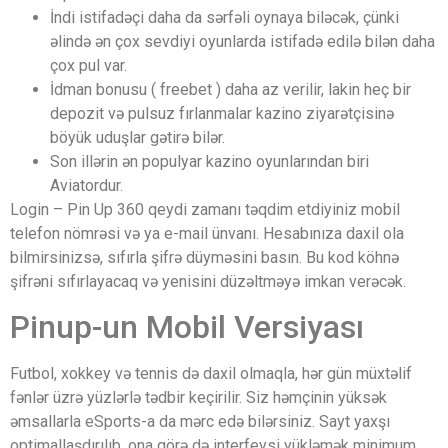
İndi istifadəçi daha da sərfəli oynaya biləcək, çünki
əlində ən çox sevdiyi oyunlarda istifadə edilə bilən daha
çox pul var.
İdman bonusu ( freebet ) daha az verilir, lakin heç bir
depozit və pulsuz fırlanmalar kazino ziyarətçisinə
böyük uduşlar gətirə bilər.
Son illərin ən populyar kazino oyunlarından biri
Aviatordur.
Login – Pin Up 360 qeydi zamanı təqdim etdiyiniz mobil
telefon nömrəsi və ya e-mail ünvanı. Hesabınıza daxil ola
bilmirsinizsə, sıfırla şifrə düyməsini basın. Bu kod köhnə
şifrəni sıfırlayacaq və yenisini düzəltməyə imkan verəcək.
Pinup-un Mobil Versiyası
Futbol, xokkey və tennis də daxil olmaqla, hər gün müxtəlif
fənlər üzrə yüzlərlə tədbir keçirilir. Siz həmçinin yüksək
əmsallarla eSports-a da mərc edə bilərsiniz. Sayt yaxşı
optimallaşdırılıb, ona görə də interfeysi yükləmək minimum