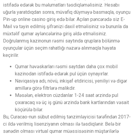
istifadə edərək bu məlumatları təsdiqləməlisiniz. Hesabı
uğurla yaratdıqdan sonra, müvafiq düyməyə basmaqla, oyunçu
Pin-up online casino giriş edə bilər. Açılan pəncərədə siz E-
Mail və təyin edilmiş şifrənizi daxil etməlisiniz və bununla da
müxtəlif qumar əyləncələrinə giriş əldə etməlisiniz.
Doğrulanmış kazinonun rəsmi saytında qruplara bölünmə
oyunçular üçün seçim rahatlığı nəzərə alınmaqla həyata
keçirilir.
Qumar həvəskarları rəsmi saytdan daha çox mobil
kazinodan istifadə edərək pul üçün oynayırlar.
Naviqasiya adı, növü, inkişaf etdiricisi, yeniliyi və digər
amillərə görə filtrlərə malikdir.
Məsələn, elektron cüzdanlar 1-24 saat ərzində pul
çıxaracaq və üç iş günü ərzində bank kartlarından vəsait
köçürülə bilər.
Bu, Curacao-nun sübut edilmiş tənzimləyicisi tərəfindən 2017-
ci ildə verilmiş lisenziyanın olması ilə təsdiqlənir. Belə bir
sənədin olması virtual qumar müəssisəsinin müştərilərlə