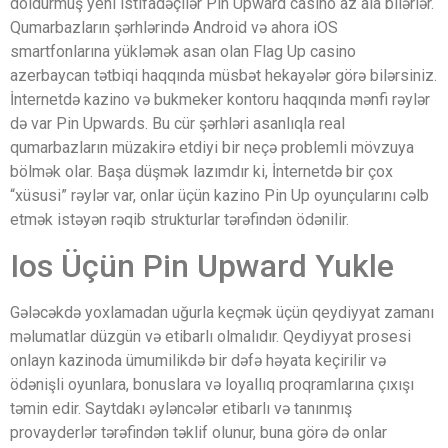
doldurmuş yeni istifadəçilər Pin Upward casino az ala bilərlər.
Qumarbazların şərhlərində Android və ahora iOS
smartfonlarına yükləmək asan olan Flag Up casino
azerbaycan tətbiqi haqqında müsbət hekayələr görə bilərsiniz.
İnternetdə kazino və bukmeker kontoru haqqında mənfi rəylər
də var Pin Upwards. Bu cür şərhləri asanlıqla real
qumarbazların müzakirə etdiyi bir neçə problemli mövzuya
bölmək olar. Başa düşmək lazımdır ki, İnternetdə bir çox
“xüsusi” rəylər var, onlar üçün kazino Pin Up oyunçularını cəlb
etmək istəyən rəqib strukturlar tərəfindən ödənilir.
Ios Üçün Pin Upward Yukle
Gələcəkdə yoxlamadan uğurla keçmək üçün qeydiyyat zamanı
məlumatlar düzgün və etibarlı olmalıdır. Qeydiyyat prosesi
onlayn kazinoda ümumilikdə bir dəfə həyata keçirilir və
ödənişli oyunlara, bonuslara və loyallıq proqramlarına çıxışı
təmin edir. Saytdakı əyləncələr etibarlı və tanınmış
provayderlər tərəfindən təklif olunur, buna görə də onlar