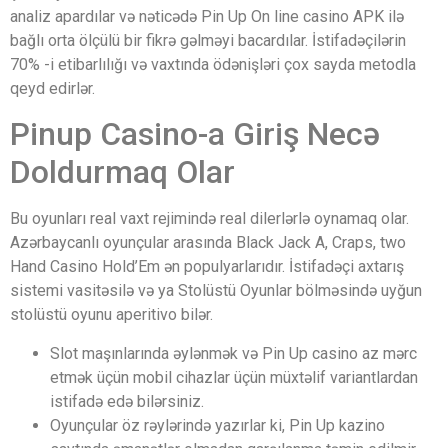
analiz apardılar və nəticədə Pin Up On line casino APK ilə
bağlı orta ölçülü bir fikrə gəlməyi bacardılar. İstifadəçilərin
70% -i etibarlılığı və vaxtında ödənişləri çox sayda metodla
qeyd edirlər.
Pinup Casino-a Giriş Necə
Doldurmaq Olar
Bu oyunları real vaxt rejimində real dilerlərlə oynamaq olar.
Azərbaycanlı oyunçular arasında Black Jack A, Craps, two
Hand Casino Hold’Em ən populyarlarıdır. İstifadəçi axtarış
sistemi vasitəsilə və ya Stolüstü Oyunlar bölməsində uyğun
stolüstü oyunu aperitivo bilər.
Slot maşınlarında əylənmək və Pin Up casino az mərc
etmək üçün mobil cihazlar üçün müxtəlif variantlardan
istifadə edə bilərsiniz.
Oyunçular öz rəylərində yazırlar ki, Pin Up kazino