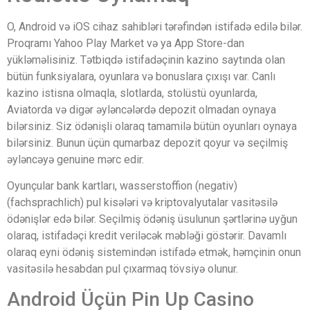
O, Android və iOS cihaz sahibləri tərəfindən istifadə edilə bilər.
Proqramı Yahoo Play Market və ya App Store-dan
yükləməlisiniz. Tətbiqdə istifadəçinin kazino saytında olan
bütün funksiyalara, oyunlara və bonuslara çıxışı var. Canlı
kazino istisna olmaqla, slotlarda, stolüstü oyunlarda,
Aviatorda və digər əyləncələrdə depozit olmadan oynaya
bilərsiniz. Siz ödənişli olaraq tamamilə bütün oyunları oynaya
bilərsiniz. Bunun üçün qumarbaz depozit qoyur və seçilmiş
əyləncəyə genuine mərc edir.
Oyunçular bank kartları, wasserstoffion (negativ)
(fachsprachlich) pul kisələri və kriptovalyutalar vasitəsilə
ödənişlər edə bilər. Seçilmiş ödəniş üsulunun şərtlərinə uyğun
olaraq, istifadəçi kredit veriləcək məbləği göstərir. Davamlı
olaraq eyni ödəniş sistemindən istifadə etmək, həmçinin onun
vasitəsilə hesabdan pul çıxarmaq tövsiyə olunur.
Android Üçün Pin Up Casino