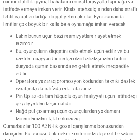
cür müxtəliflik qiymət bahalarını müvəffəqiyyətlə tapmağa və
istifadə etməyə imkan verir. Kitab istehsalçısından daha ətraflı
təhlil və xəbərdarlığa diqqət yetirmək olar. Eyni zamanda
limitlər çox böyük bir xalla belə oynamağa imkan verəcək.
Lakin bunun üçün bəzi rəsmiyyətlərə riayət etmək
lazımdır.
Bu, oyunçuların diqqətini cəlb etmək üçün edilir və bu
saytda müəyyən bir matça olan bahalaşmaları bütün
dünyada qumar bazarında ən gəlirli etmək məqsədilə
edilir.
Operatora yazaraq promosyon kodundan texniki dəstək
vasitəsilə də istifadə edə bilərsiniz.
Pin Up az-da tam hüquqlu oyun fəaliyyəti üçün istifadəçi
qeydiyyatdan keçirməlidir.
Nağd pul çıxarmaq üçün oyunçulardan yoxlamanı
tamamlamaları tələb olunacaq.
Qumarbazlar 100 AZN-lik gözəl qarşılanma bonusundan
danışırlar. Bu bonusu bukmeker kontorunda depozit hesabını