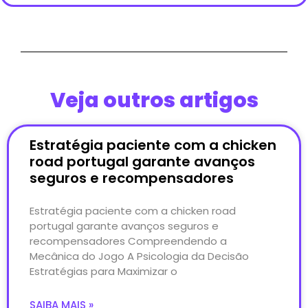
Veja outros artigos
Estratégia paciente com a chicken
road portugal garante avanços
seguros e recompensadores
Estratégia paciente com a chicken road
portugal garante avanços seguros e
recompensadores Compreendendo a
Mecânica do Jogo A Psicologia da Decisão
Estratégias para Maximizar o
SAIBA MAIS »