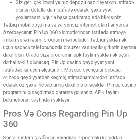
Siz geri çəkilməni yalnız depozit hazırlayarkən istifadə
olunan detallardan istifadə edərək, şəxsiyyət
yoxlamasını uğurla başa çatdıraraq edə bilərsiniz.
Tətbiq mobil qoşulma və ya simsiz internet olan hər yerdə
Azerbaycanın Pin Up 360 xidmətlərindən istifadə etməyə
imkan verən rəsmi proqram məhsuludur. Tətbiqi yükləmək
üçün sadəcə telefonunuzda brauzer vasitəsilə şirkətin saytına
daxil olun. Orada sizə proqramın apk faylını yükləmək üçün
dərhal təklif olunacaq. Pin Up casino qeydiyyat yeni
istifadəçilər üçün əlçatandır. Mövcud oyunçular birbaşa
ərizədə qeydiyyatdan keçmiş etimadnamələrdən istifadə
edərək öz şəxsi hesablarına daxil ola biləcəklər. Pin up casino
proqramını quraşdırmaq qərarına gəlsəniz, APK faylını
bukmekorun saytından yükləyin.
Pros Və Cons Regarding Pin Up
360
Sonra, sistem tərəfindən yaradılan e-poçtdakı keçiddən