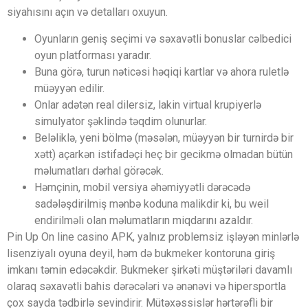
siyahısını açın və detalları oxuyun.
Oyunların geniş seçimi və səxavətli bonuslar cəlbedici
oyun platforması yaradır.
Buna görə, turun nəticəsi həqiqi kartlar və ahora ruletlə
müəyyən edilir.
Onlar adətən real dilersiz, lakin virtual krupiyerlə
simulyator şəklində təqdim olunurlar.
Beləliklə, yeni bölmə (məsələn, müəyyən bir turnirdə bir
xətt) açarkən istifadəçi heç bir gecikmə olmadan bütün
məlumatları dərhal görəcək.
Həmçinin, mobil versiya əhəmiyyətli dərəcədə
sadələşdirilmiş mənbə koduna malikdir ki, bu weil
endirilməli olan məlumatların miqdarını azaldır.
Pin Up On line casino APK, yalnız problemsiz işləyən minlərlə
lisenziyalı oyuna deyil, həm də bukmeker kontoruna giriş
imkanı təmin edəcəkdir. Bukmeker şirkəti müştəriləri davamlı
olaraq səxavətli bahis dərəcələri və ənənəvi və hipersportla
çox sayda tədbirlə sevindirir. Mütəxəssislər hərtərəfli bir