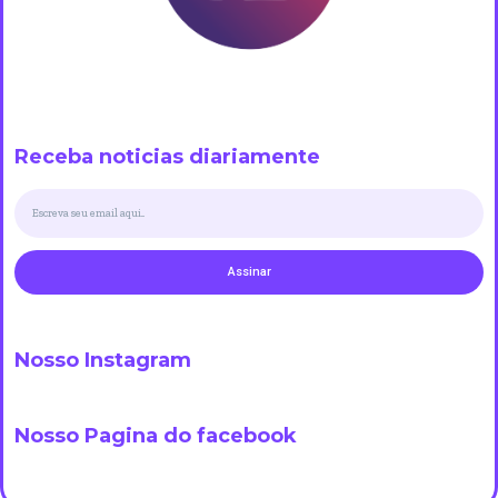
Receba noticias diariamente
Assinar
Nosso Instagram
Nosso Pagina do facebook