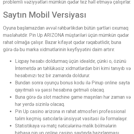
problemli vəziyyətləri mümkün qədər tez həll etməyə çalışırlar.
Saytın Mobil Versiyası
Oyuna başlamazdan əvvəl rəhbərlikdən bütün şərtləri oxumaq
məsləhətdir. Pin Up ARIZONA müştəriləri üçün mümkün qədər
rahat olmağa çalışır. Bazar kifayət qədər rəqabətlidir, buna
görə də bu marka xidmətlərinin keyfiyyətini daim artırır.
Liqpay hesabı doldurmaq üçün idealdır, çünki o, özünü
İnternetdə ən təhlükəsiz xidmətlərdən biri kimi tanıyıb və
hesabınızı tez bir zamanda doldurur.
Bundan sonra oyunçu bonus kodu ilə Pinup online sayta
qayıtmalı və şəxsi hesabına getməli olacaq.
Buna görə də slot machine game maşınları hər zaman və
hər yerdə sizinlə olacaq.
Pin Up casino arizona ın rahat atmosferi professional
təlim keçmiş satıcılarla ünsiyyət vasitəsi ilə formalaşır.
Statistikaya və matç nəticələrinə malik bölmələrin
birbaşa pin up online casino saytında hazırlanması