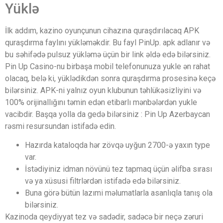
Yüklə
İlk addım, kazino oyunçunun cihazına quraşdırılacaq APK
quraşdırma faylını yükləməkdir. Bu fayl PinUp. apk adlanır və
bu səhifədə pulsuz yükləmə üçün bir link əldə edə bilərsiniz.
Pin Up Casino-nu birbaşa mobil telefonunuza yukle ən rahat
olacaq, belə ki, yüklədikdən sonra quraşdırma prosesinə keçə
bilərsiniz. APK-ni yalnız oyun klubunun təhlükəsizliyini və
100% orijinallığını təmin edən etibarlı mənbələrdən yukle
vacibdir. Başqa yolla da gedə bilərsiniz : Pin Up Azerbaycan
rəsmi resursundan istifadə edin.
Hazırda kataloqda hər zövqə uyğun 2700-ə yaxın type
var.
İstədiyiniz idman növünü tez tapmaq üçün əlifba sırası
və ya xüsusi filtrlərdən istifadə edə bilərsiniz.
Buna görə bütün lazımi məlumatlarla asanlıqla tanış ola
bilərsiniz.
Kazinoda qeydiyyat tez və sadədir, sadəcə bir neçə zəruri