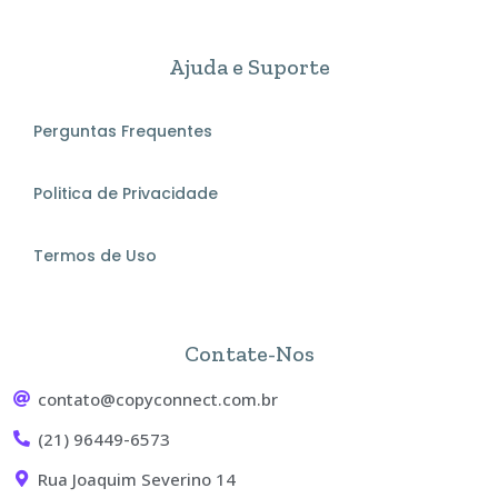
Ajuda e Suporte
Perguntas Frequentes
Politica de Privacidade
Termos de Uso
Contate-Nos
contato@copyconnect.com.br
(21) 96449-6573
Rua Joaquim Severino 14