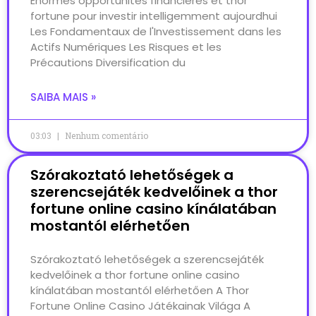
Énormes opportunités financières et thor
fortune pour investir intelligemment aujourdhui
Les Fondamentaux de l'Investissement dans les
Actifs Numériques Les Risques et les
Précautions Diversification du
SAIBA MAIS »
03:03
Nenhum comentário
Szórakoztató lehetőségek a
szerencsejáték kedvelőinek a thor
fortune online casino kínálatában
mostantól elérhetően
Szórakoztató lehetőségek a szerencsejáték
kedvelőinek a thor fortune online casino
kínálatában mostantól elérhetően A Thor
Fortune Online Casino Játékainak Világa A