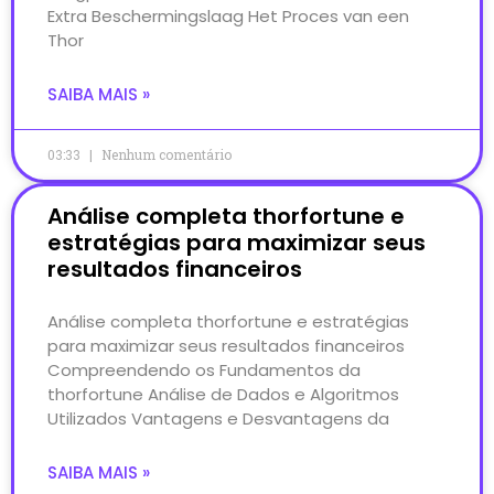
Extra Beschermingslaag Het Proces van een
Thor
SAIBA MAIS »
03:33
Nenhum comentário
Análise completa thorfortune e
estratégias para maximizar seus
resultados financeiros
Análise completa thorfortune e estratégias
para maximizar seus resultados financeiros
Compreendendo os Fundamentos da
thorfortune Análise de Dados e Algoritmos
Utilizados Vantagens e Desvantagens da
SAIBA MAIS »