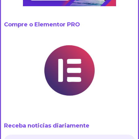
Compre o Elementor PRO
Receba noticias diariamente