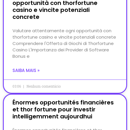
opportunità con thorfortune
casino e vincite potenziali
concrete
Valutare attentamente ogni opportunità con
thorfortune casino e vincite potenziali concrete
Comprendere l'Offerta di Giochi di Thorfortune
Casino L'Importanza dei Provider di Software
Bonus e
SAIBA MAIS »
03:06
Nenhum comentário
Énormes opportunités financières
et thor fortune pour investir
intelligemment aujourdhui