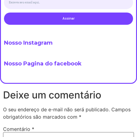
Assinar
Nosso Instagram
Nosso Pagina do facebook
Deixe um comentário
O seu endereço de e-mail não será publicado.
Campos
obrigatórios são marcados com
*
Comentário
*