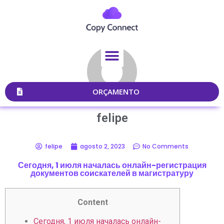
ORÇAMENTO
felipe
felipe
agosto 2, 2023
No Comments
Сегодня, 1 июля началась онлайн-регистрация
документов соискателей в магистратуру
Content
Сегодня, 1 июля началась онлайн-