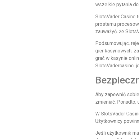
wszelkie pytania do
SlotsVader Casino t
prostemu procesowi 
zauważyć, że SlotsV
Podsumowując, rejes
gier kasynowych, za
grać w kasynie onli
SlotsVadercasino, je
Bezpieczn
Aby zapewnić sobie 
zmieniać. Ponadto, 
W SlotsVader Casino
Użytkownicy powinni
Jeśli użytkownik m