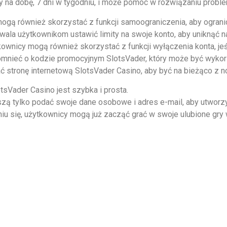
y na dobę, 7 dni w tygodniu, i może pomóc w rozwiązaniu prob
ogą również skorzystać z funkcji samoograniczenia, aby ogranic
zwala użytkownikom ustawić limity na swoje konto, aby uniknąć 
ownicy mogą również skorzystać z funkcji wyłączenia konta, jeśl
mnieć o kodzie promocyjnym SlotsVader, który może być wykorz
ć stronę internetową SlotsVader Casino, aby być na bieżąco z n
otsVader Casino jest szybka i prosta.
ą tylko podać swoje dane osobowe i adres e-mail, aby utworzy
iu się, użytkownicy mogą już zacząć grać w swoje ulubione gry