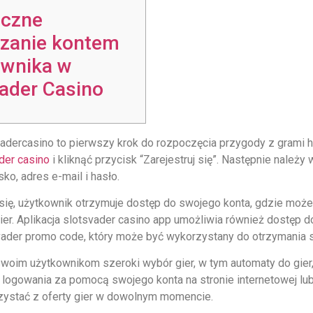
eczne
dzanie kontem
ownika w
ader Casino
vadercasino to pierwszy krok do rozpoczęcia przygody z grami 
der casino
i kliknąć przycisk “Zarejestruj się”. Następnie należ
sko, adres e-mail i hasło.
się, użytkownik otrzymuje dostęp do swojego konta, gdzie może
gier. Aplikacja slotsvader casino app umożliwia również dostęp
ader promo code, który może być wykorzystany do otrzymania s
swoim użytkownikom szeroki wybór gier, w tym automaty do gier,
i logowania za pomocą swojego konta na stronie internetowej lub
zystać z oferty gier w dowolnym momencie.