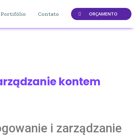
Portifólio
Contato
ORÇAMENTO
zarządzanie kontem
ogowanie i zarządzanie