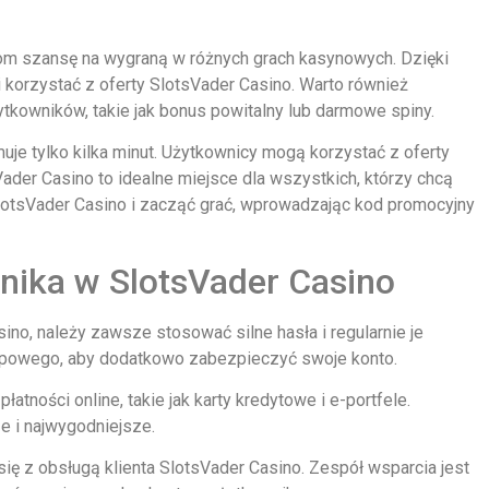
kom szansę na wygraną w różnych grach kasynowych. Dzięki
 korzystać z oferty SlotsVader Casino. Warto również
tkowników, takie jak bonus powitalny lub darmowe spiny.
muje tylko kilka minut. Użytkownicy mogą korzystać z oferty
ader Casino to idealne miejsce dla wszystkich, którzy chcą
SlotsVader Casino i zacząć grać, wprowadzając kod promocyjny
nika w SlotsVader Casino
o, należy zawsze stosować silne hasła i regularnie je
etapowego, aby dodatkowo zabezpieczyć swoje konto.
ności online, takie jak karty kredytowe i e-portfele.
e i najwygodniejsze.
 z obsługą klienta SlotsVader Casino. Zespół wsparcia jest