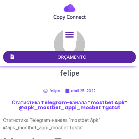
ORÇAMENTO
felipe
felipe
abril 25, 2022
Статистика Telegram-канала “mostbet Apk”
@apk_mostbet_appi_mosbet Tgstat
Статистика Telegram-канала “mostbet Apk”
@apk_mostbet_appi_mosbet Tgstat