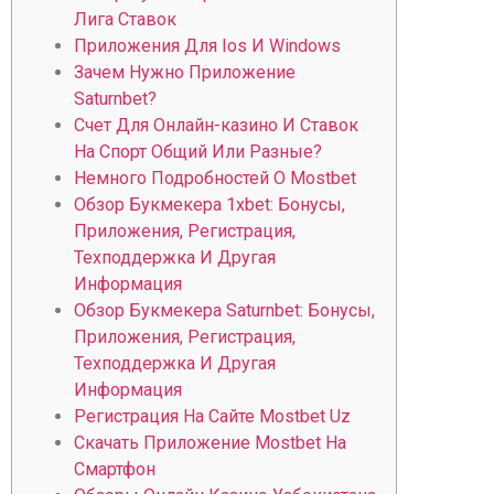
Лига Ставок
Приложения Для Ios И Windows
Зачем Нужно Приложение
Saturnbet?
Счет Для Онлайн-казино И Ставок
На Спорт Общий Или Разные?
Немного Подробностей О Mostbet
Обзор Букмекера 1xbet: Бонусы,
Приложения, Регистрация,
Техподдержка И Другая
Информация
Обзор Букмекера Saturnbet: Бонусы,
Приложения, Регистрация,
Техподдержка И Другая
Информация
Регистрация На Сайте Mostbet Uz
Скачать Приложение Mostbet На
Смартфон