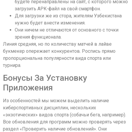
будете перенаправлены на сайт, с которого можно
загрузить APK-файл на свой смартфон.
Для загрузки же из стора, жителям Узбекистана
нужно будет внести изменения.
Они ничем не отличаются от основного с точки
зрения функционала.
Линия средняя, но по количеству матчей в лайве
букмекер опережает конкурентов. Роспись прямо
пропорциональна популярности вида спорта или
турнира.
Бонусы За Установку
Приложения
Из особенностей мы можем выделить наличие
киберспортивных дисциплин, нескольких
«экзотических» видов спорта (собачьи бега, например).
Все обновления для программ можно проверять через
раздел «Проверить наличие обновлений». Они