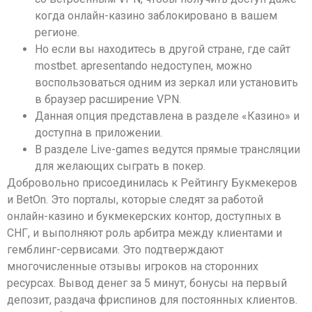
когда онлайн-казино заблокировано в вашем
регионе.
Но если вы находитесь в другой стране, где сайт
mostbet. apresentando недоступен, можно
воспользоваться одним из зеркал или установить
в браузер расширение VPN.
Данная опция представлена в разделе «Казино» и
доступна в приложении.
В разделе Live-games ведутся прямые трансляции
для желающих сыграть в покер.
Добровольно присоединилась к Рейтингу Букмекеров
и BetOn. Это порталы, которые следят за работой
онлайн-казино и букмекерских контор, доступных в
СНГ, и выполняют роль арбитра между клиентами и
гемблинг-сервисами. Это подтверждают
многочисленные отзывы игроков на сторонних
ресурсах. Вывод денег за 5 минут, бонусы на первый
депозит, раздача фриспинов для постоянных клиентов.