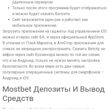
удаленным сервером.
Только после этого программа будет отображаться
и можно будет скачать Бетсити.
Сайт загружается один раз и работает как
мобильное приложение.
Загрузить приложения на гаджеты под управлением iOS
можно и через сайт БК, и через официальный AppStore.
В отличии от Плей Маркета, в АппСтор приложения для
ставок не запрещено распространять. Скачать Betcity на
айфон через сайт букмекера можно по той же схеме,
что и на Андроид, только не нужно менять настройки
безопасности. Во всем мире есть две самые
популярные операционные системы для смартфонов –
Андроид и iOS.
Mostbet Депозиты И Вывод
Средств