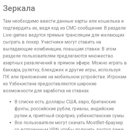
Зеркала
Там необходимо ввести данные карты или кошелька и
подтвердить их, ведя код из СМС-сообщения. В разделе
Live-games ведутся прямые трансляции для желающих
сыграть в покер. Участники могут ставить на
выпадающие комбинации, повышая ставки. В этом
разделе пользователям предлагаются множество
азартных развлечений в прямом эфире. Можно играть в
баккара, рулетку, блекджек и другие игры, используя
ПК или приложение на мобильном устройстве. Игрокам
из Узбекистана предоставляются широкие
возможности для заработка на ставках.
В списке есть доллары США, евро, британские
фунты, российские рубли, гривны, индийские
рупии и, приятный сюрприз, узбекистанские сумы.
Все пользователи могут скачать MostBet-браузер
со встроенным VPN, чтобы получить доступ даже