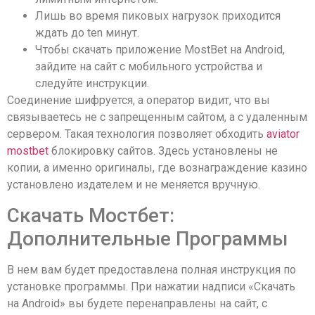
Лишь во время пиковых нагрузок приходится
ждать до ten минут.
Чтобы скачать приложение MostBet на Android,
зайдите на сайт с мобильного устройства и
следуйте инструкции.
Соединение шифруется, а оператор видит, что вы
связываетесь не с запрещенным сайтом, а с удаленным
сервером. Такая технология позволяет обходить
aviator
mostbet
блокировку сайтов. Здесь установлены не
копии, а именно оригиналы, где вознаграждение казино
установлено издателем и не меняется вручную.
Скачать Мостбет:
Дополнительные Программы
В нем вам будет предоставлена полная инструкция по
установке программы. При нажатии надписи «Скачать
на Android» вы будете перенаправлены на сайт, с