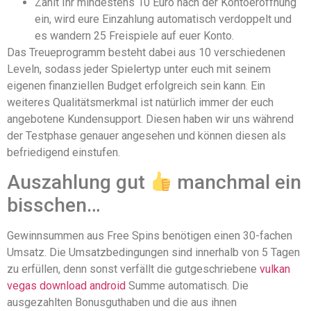
Zahlt Ihr mindestens 10 Euro nach der Kontoeröffnung
ein, wird eure Einzahlung automatisch verdoppelt und
es wandern 25 Freispiele auf euer Konto.
Das Treueprogramm besteht dabei aus 10 verschiedenen
Leveln, sodass jeder Spielertyp unter euch mit seinem
eigenen finanziellen Budget erfolgreich sein kann. Ein
weiteres Qualitätsmerkmal ist natürlich immer der euch
angebotene Kundensupport. Diesen haben wir uns während
der Testphase genauer angesehen und können diesen als
befriedigend einstufen.
Auszahlung gut
manchmal ein
bisschen…
Gewinnsummen aus Free Spins benötigen einen 30-fachen
Umsatz. Die Umsatzbedingungen sind innerhalb von 5 Tagen
zu erfüllen, denn sonst verfällt die gutgeschriebene
vulkan
vegas download android
Summe automatisch. Die
ausgezahlten Bonusguthaben und die aus ihnen