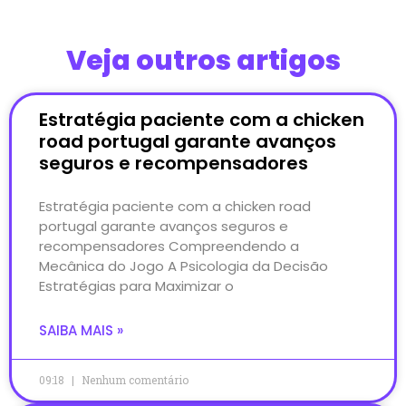
Veja outros artigos
Estratégia paciente com a chicken
road portugal garante avanços
seguros e recompensadores
Estratégia paciente com a chicken road
portugal garante avanços seguros e
recompensadores Compreendendo a
Mecânica do Jogo A Psicologia da Decisão
Estratégias para Maximizar o
SAIBA MAIS »
09:18
Nenhum comentário