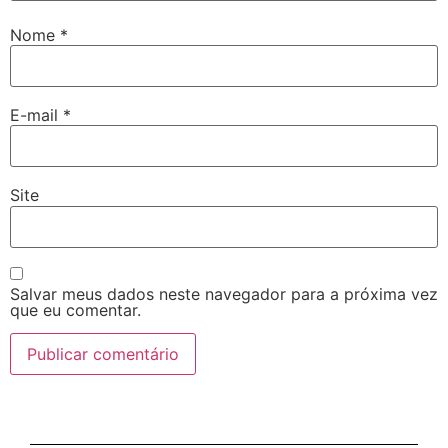
Nome
*
E-mail
*
Site
Salvar meus dados neste navegador para a próxima vez
que eu comentar.