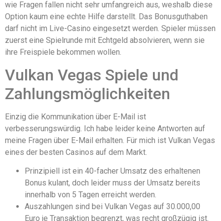
wie Fragen fallen nicht sehr umfangreich aus, weshalb diese
Option kaum eine echte Hilfe darstellt. Das Bonusguthaben
darf nicht im Live-Casino eingesetzt werden. Spieler müssen
zuerst eine Spielrunde mit Echtgeld absolvieren, wenn sie
ihre Freispiele bekommen wollen.
Vulkan Vegas Spiele und
Zahlungsmöglichkeiten
Einzig die Kommunikation über E-Mail ist
verbesserungswürdig. Ich habe leider keine Antworten auf
meine Fragen über E-Mail erhalten. Für mich ist Vulkan Vegas
eines der besten Casinos auf dem Markt.
Prinzipiell ist ein 40-facher Umsatz des erhaltenen
Bonus kulant, doch leider muss der Umsatz bereits
innerhalb von 5 Tagen erreicht werden.
Auszahlungen sind bei Vulkan Vegas auf 30.000,00
Euro je Transaktion begrenzt, was recht großzügig ist.