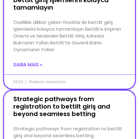
tamamlayın
Özellikle dikkat çeken fırsatlar ile bettilt giriş
işlemlerini kolayca tamamlayın Bettilt’e Erişimin
Önemi ve Nedenleri Bettilt Giriş Adresini
Bulmanın Yolları Bettilt’te Güvenli Bahis
Oynamanın Yolları
SAIBA MAIS »
05:34
Nenhum comentário
Strategic pathways from
registration to bettilt giriş and
beyond seamless betting
Strategic pathways from registration to bettilt
giriş and beyond seamless betting