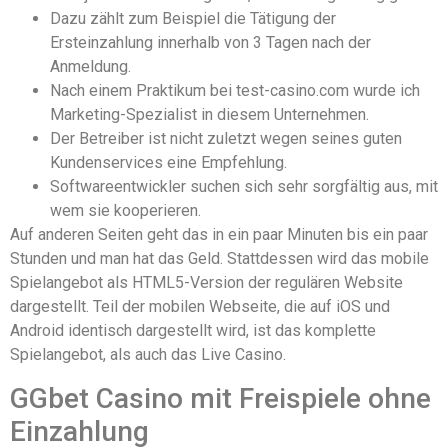
Dazu zählt zum Beispiel die Tätigung der
Ersteinzahlung innerhalb von 3 Tagen nach der
Anmeldung.
Nach einem Praktikum bei test-casino.com wurde ich
Marketing-Spezialist in diesem Unternehmen.
Der Betreiber ist nicht zuletzt wegen seines guten
Kundenservices eine Empfehlung.
Softwareentwickler suchen sich sehr sorgfältig aus, mit
wem sie kooperieren.
Auf anderen Seiten geht das in ein paar Minuten bis ein paar
Stunden und man hat das Geld. Stattdessen wird das mobile
Spielangebot als HTML5-Version der regulären Website
dargestellt. Teil der mobilen Webseite, die auf iOS und
Android identisch dargestellt wird, ist das komplette
Spielangebot, als auch das Live Casino.
GGbet Casino mit Freispiele ohne
Einzahlung