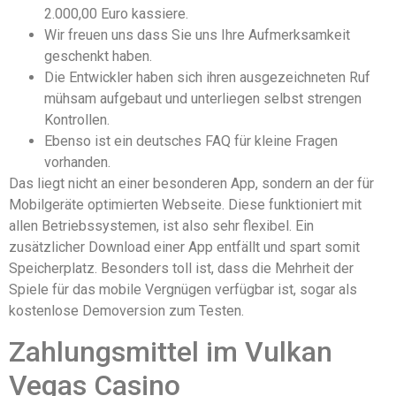
2.000,00 Euro kassiere.
Wir freuen uns dass Sie uns Ihre Aufmerksamkeit
geschenkt haben.
Die Entwickler haben sich ihren ausgezeichneten Ruf
mühsam aufgebaut und unterliegen selbst strengen
Kontrollen.
Ebenso ist ein deutsches FAQ für kleine Fragen
vorhanden.
Das liegt nicht an einer besonderen App, sondern an der für
Mobilgeräte optimierten Webseite. Diese funktioniert mit
allen Betriebssystemen, ist also sehr flexibel. Ein
zusätzlicher Download einer App entfällt und spart somit
Speicherplatz. Besonders toll ist, dass die Mehrheit der
Spiele für das mobile Vergnügen verfügbar ist, sogar als
kostenlose Demoversion zum Testen.
Zahlungsmittel im Vulkan
Vegas Casino