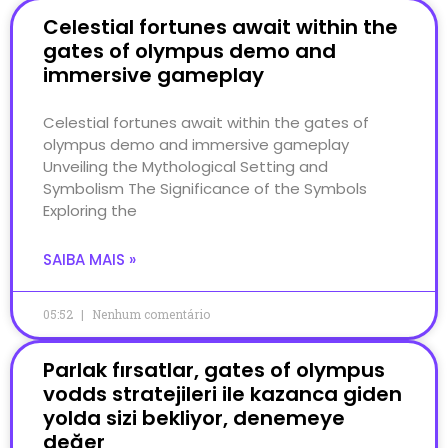
Celestial fortunes await within the
gates of olympus demo and
immersive gameplay
Celestial fortunes await within the gates of
olympus demo and immersive gameplay
Unveiling the Mythological Setting and
Symbolism The Significance of the Symbols
Exploring the
SAIBA MAIS »
05:52
Nenhum comentário
Parlak fırsatlar, gates of olympus
vodds stratejileri ile kazanca giden
yolda sizi bekliyor, denemeye
değer