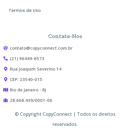
Termos de Uso
Contate-Nos
contato@copyconnect.com.br
(21) 96449-6573
Rua Joaquim Severino 14
CEP: 23540-015
Rio de Janeiro - RJ
28.668.439/0001-06
© Copyright CopyConnect | Todos os direitos
reservados.