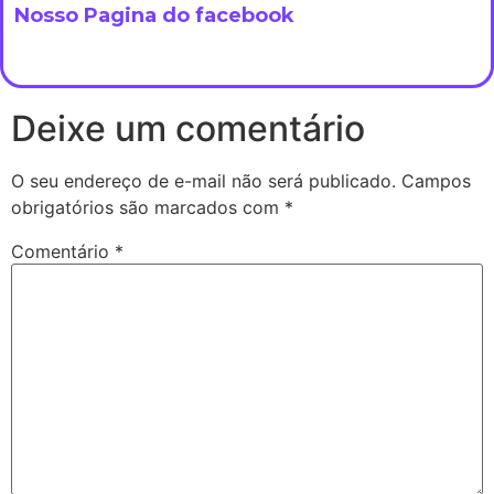
Nosso Pagina do facebook
Deixe um comentário
O seu endereço de e-mail não será publicado.
Campos
obrigatórios são marcados com
*
Comentário
*