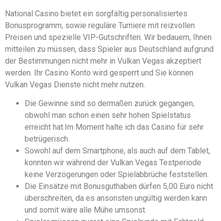
National Casino bietet ein sorgfältig personalisiertes
Bonusprogramm, sowie reguläre Turniere mit reizvollen
Preisen und spezielle VIP-Gutschriften. Wir bedauern, Ihnen
mitteilen zu müssen, dass Spieler aus Deutschland aufgrund
der Bestimmungen nicht mehr in Vulkan Vegas akzeptiert
werden. Ihr Casino Konto wird gesperrt und Sie können
Vulkan Vegas Dienste nicht mehr nutzen.
Die Gewinne sind so dermaßen zurück gegangen,
obwohl man schon einen sehr hohen Spielstatus
erreicht hat.Im Moment halte ich das Casino für sehr
betrügerisch.
Sowohl auf dem Smartphone, als auch auf dem Tablet,
konnten wir während der Vulkan Vegas Testperiode
keine Verzögerungen oder Spielabbrüche feststellen.
Die Einsätze mit Bonusguthaben dürfen 5,00 Euro nicht
überschreiten, da es ansonsten ungültig werden kann
und somit wäre alle Mühe umsonst.