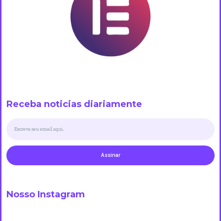
Receba noticias diariamente
Assinar
Nosso Instagram