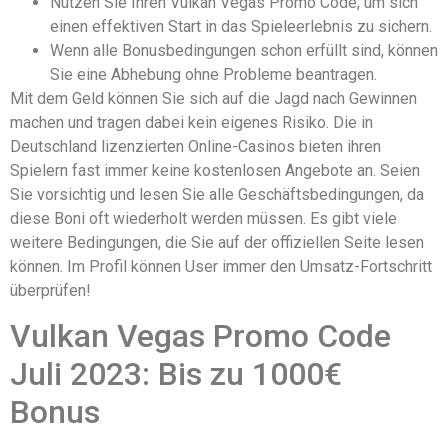
Nutzen Sie Ihren Vulkan Vegas Promo Code, um sich
einen effektiven Start in das Spieleerlebnis zu sichern.
Wenn alle Bonusbedingungen schon erfüllt sind, können
Sie eine Abhebung ohne Probleme beantragen.
Mit dem Geld können Sie sich auf die Jagd nach Gewinnen
machen und tragen dabei kein eigenes Risiko. Die in
Deutschland lizenzierten Online-Casinos bieten ihren
Spielern fast immer keine kostenlosen Angebote an. Seien
Sie vorsichtig und lesen Sie alle Geschäftsbedingungen, da
diese Boni oft wiederholt werden müssen. Es gibt viele
weitere Bedingungen, die Sie auf der offiziellen Seite lesen
können. Im Profil können User immer den Umsatz-Fortschritt
überprüfen!
Vulkan Vegas Promo Code
Juli 2023: Bis zu 1000€
Bonus