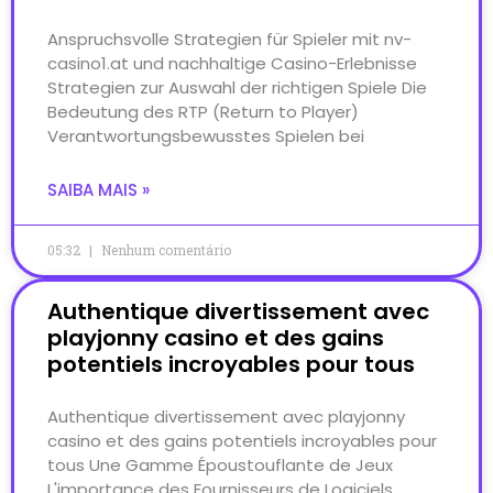
Anspruchsvolle Strategien für Spieler mit nv-
casino1.at und nachhaltige Casino-Erlebnisse
Strategien zur Auswahl der richtigen Spiele Die
Bedeutung des RTP (Return to Player)
Verantwortungsbewusstes Spielen bei
SAIBA MAIS »
05:32
Nenhum comentário
Authentique divertissement avec
playjonny casino et des gains
potentiels incroyables pour tous
Authentique divertissement avec playjonny
casino et des gains potentiels incroyables pour
tous Une Gamme Époustouflante de Jeux
L'importance des Fournisseurs de Logiciels