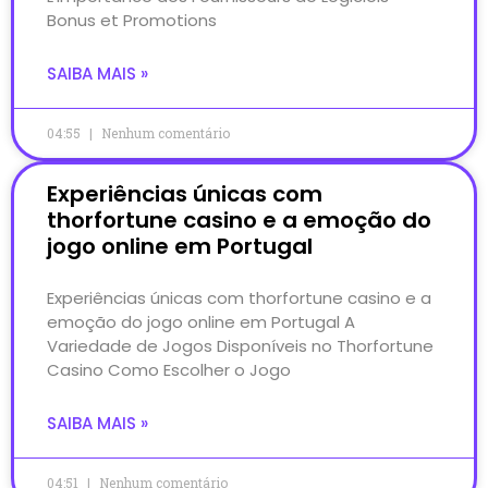
Bonus et Promotions
SAIBA MAIS »
04:55
Nenhum comentário
Experiências únicas com
thorfortune casino e a emoção do
jogo online em Portugal
Experiências únicas com thorfortune casino e a
emoção do jogo online em Portugal A
Variedade de Jogos Disponíveis no Thorfortune
Casino Como Escolher o Jogo
SAIBA MAIS »
04:51
Nenhum comentário