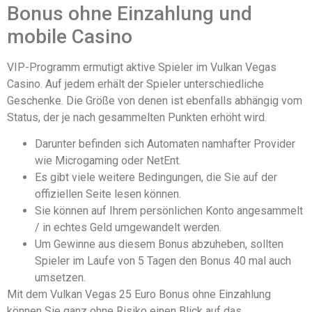
Bonus ohne Einzahlung und
mobile Casino
VIP-Programm ermutigt aktive Spieler im Vulkan Vegas
Casino. Auf jedem erhält der Spieler unterschiedliche
Geschenke. Die Größe von denen ist ebenfalls abhängig vom
Status, der je nach gesammelten Punkten erhöht wird.
Darunter befinden sich Automaten namhafter Provider
wie Microgaming oder NetEnt.
Es gibt viele weitere Bedingungen, die Sie auf der
offiziellen Seite lesen können.
Sie können auf Ihrem persönlichen Konto angesammelt
/ in echtes Geld umgewandelt werden.
Um Gewinne aus diesem Bonus abzuheben, sollten
Spieler im Laufe von 5 Tagen den Bonus 40 mal auch
umsetzen.
Mit dem Vulkan Vegas 25 Euro Bonus ohne Einzahlung
können Sie ganz ohne Risiko einen Blick auf das