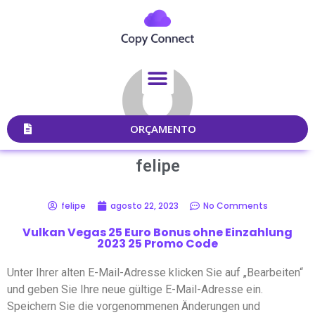
ORÇAMENTO
felipe
felipe
agosto 22, 2023
No Comments
Vulkan Vegas 25 Euro Bonus ohne Einzahlung
2023 25 Promo Code
Unter Ihrer alten E-Mail-Adresse klicken Sie auf „Bearbeiten“
und geben Sie Ihre neue gültige E-Mail-Adresse ein.
Speichern Sie die vorgenommenen Änderungen und