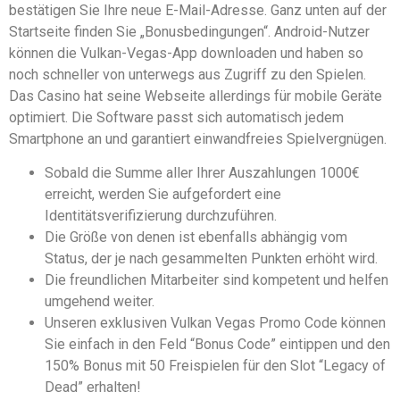
bestätigen Sie Ihre neue E-Mail-Adresse. Ganz unten auf der
Startseite finden Sie „Bonusbedingungen“. Android-Nutzer
können die Vulkan-Vegas-App downloaden und haben so
noch schneller von unterwegs aus Zugriff zu den Spielen.
Das Casino hat seine Webseite allerdings für mobile Geräte
optimiert. Die Software passt sich automatisch jedem
Smartphone an und garantiert einwandfreies Spielvergnügen.
Sobald die Summe aller Ihrer Auszahlungen 1000€
erreicht, werden Sie aufgefordert eine
Identitätsverifizierung durchzuführen.
Die Größe von denen ist ebenfalls abhängig vom
Status, der je nach gesammelten Punkten erhöht wird.
Die freundlichen Mitarbeiter sind kompetent und helfen
umgehend weiter.
Unseren exklusiven Vulkan Vegas Promo Code können
Sie einfach in den Feld “Bonus Code” eintippen und den
150% Bonus mit 50 Freispielen für den Slot “Legacy of
Dead” erhalten!