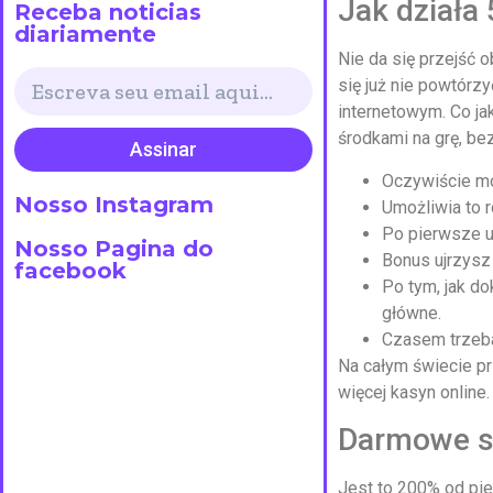
Jak działa
Receba noticias
diariamente
Nie da się przejść o
się już nie powtórz
internetowym. Co ja
środkami na grę, be
Assinar
Oczywiście mo
Nosso Instagram
Umożliwia to 
Po pierwsze 
Nosso Pagina do
Bonus ujrzysz 
facebook
Po tym, jak d
główne.
Czasem trzeba
Na całym świecie pr
więcej kasyn online
Darmowe sp
Jest to 200% od pie