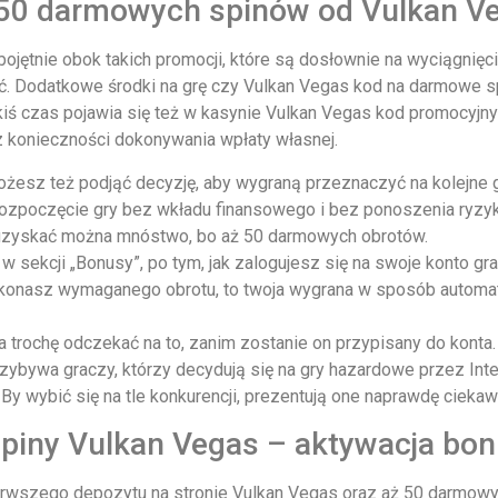
 50 darmowych spinów od Vulkan V
bojętnie obok takich promocji, które są dosłownie na wyciągnięcie
yć. Dodatkowe środki na grę czy Vulkan Vegas kod na darmowe sp
kiś czas pojawia się też w kasynie Vulkan Vegas kod promocyjn
z konieczności dokonywania wpłaty własnej.
żesz też podjąć decyzję, aby wygraną przeznaczyć na kolejne 
rozpoczęcie gry bez wkładu finansowego i bez ponoszenia ryzyk
uzyskać można mnóstwo, bo aż 50 darmowych obrotów.
w sekcji „Bonusy”, po tym, jak zalogujesz się na swoje konto gra
okonasz wymaganego obrotu, to twoja wygrana w sposób automa
 trochę odczekać na to, zanim zostanie on przypisany do konta.
zybywa graczy, którzy decydują się na gry hazardowe przez Inte
. By wybić się na tle konkurencji, prezentują one naprawdę cieka
iny Vulkan Vegas – aktywacja bo
rwszego depozytu na stronie Vulkan Vegas oraz aż 50 darmowyc