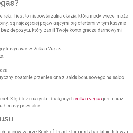
egas?
 ręki. I jest to niepowtarzalna okazja, która nigdy więcej może
iny, są najczęściej pojawiającymi się ofertami w tym kasynie
y bez depozytu, który zasili Twoje konto gracza darmowymi
gry kasynowe w Vulkan Vegas.
a.
cza.
tyczny zostanie przeniesiona z salda bonusowego na saldo
rnet. Stąd też i na rynku dostępnych
vulkan vegas
jest coraz
we bonusy powitalne.
nusu
h spinów w grze Book of Dead, która jest absolutnie hitowym