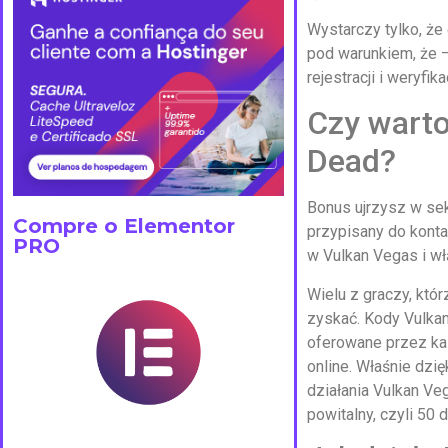
Wystarczy tylko, że
pod warunkiem, że –
rejestracji i weryfika
Czy warto
Dead?
Bonus ujrzysz w sek
Compre o Elementor
przypisany do kont
PRO
w Vulkan Vegas i w
Wielu z graczy, któ
zyskać. Kody Vulka
oferowane przez ka
online. Właśnie dzi
działania Vulkan Ve
powitalny, czyli 50