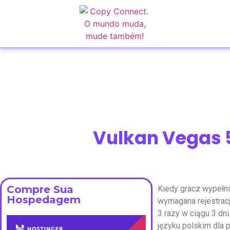
Vulkan Vegas 5
Compre Sua
Kiedy gracz wypełni
Hospedagem
wymagana rejestrac
3 razy w ciągu 3 dni
języku polskim dla p