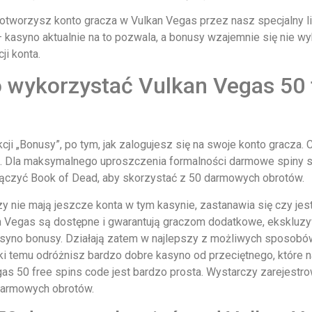
 otworzysz konto gracza w Vulkan Vegas przez nasz specjalny l
 kasyno aktualnie na to pozwala, a bonusy wzajemnie się nie wy
cji konta.
 wykorzystać Vulkan Vegas 50 
cji „Bonusy”, po tym, jak zalogujesz się na swoje konto gracza.
a. Dla maksymalnego uproszczenia formalności darmowe spiny s
łączyć Book of Dead, aby skorzystać z 50 darmowych obrotów.
rzy nie mają jeszcze konta w tym kasynie, zastanawia się czy j
n Vegas są dostępne i gwarantują graczom dodatkowe, ekskluzy
syno bonusy. Działają zatem w najlepszy z możliwych sposobów
ęki temu odróżnisz bardzo dobre kasyno od przeciętnego, które n
gas 50 free spins code jest bardzo prosta. Wystarczy zarejestr
 darmowych obrotów.