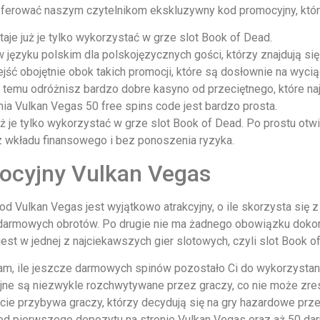
erować naszym czytelnikom ekskluzywny kod promocyjny, któr
aje już je tylko wykorzystać w grze slot Book of Dead.
w języku polskim dla polskojęzycznych gości, którzy znajdują się
ejść obojętnie obok takich promocji, które są dosłownie na wyciąg
 temu odróżnisz bardzo dobre kasyno od przeciętnego, które naj
ia Vulkan Vegas 50 free spins code jest bardzo prosta.
ż je tylko wykorzystać w grze slot Book of Dead. Po prostu otwi
z wkładu finansowego i bez ponoszenia ryzyka.
ocyjny Vulkan Vegas
od Vulkan Vegas jest wyjątkowo atrakcyjny, o ile skorzysta si
darmowych obrotów. Po drugie nie ma żadnego obowiązku dokonyw
st w jednej z najciekawszych gier slotowych, czyli slot Book o
am, ile jeszcze darmowych spinów pozostało Ci do wykorzysta
ne są niezwykle rozchwytywane przez graczy, co nie może zres
ie przybywa graczy, którzy decydują się na gry hazardowe przez
od pierwszego depozytu na stronie Vulkan Vegas oraz aż 50 dar