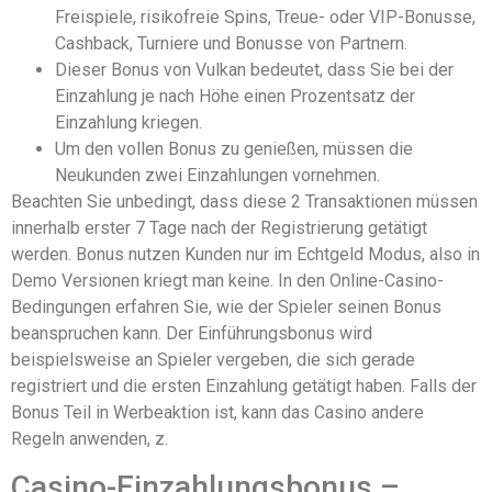
Freispiele, risikofreie Spins, Treue- oder VIP-Bonusse,
Cashback, Turniere und Bonusse von Partnern.
Dieser Bonus von Vulkan bedeutet, dass Sie bei der
Einzahlung je nach Höhe einen Prozentsatz der
Einzahlung kriegen.
Um den vollen Bonus zu genießen, müssen die
Neukunden zwei Einzahlungen vornehmen.
Beachten Sie unbedingt, dass diese 2 Transaktionen müssen
innerhalb erster 7 Tage nach der Registrierung getätigt
werden. Bonus nutzen Kunden nur im Echtgeld Modus, also in
Demo Versionen kriegt man keine. In den Online-Casino-
Bedingungen erfahren Sie, wie der Spieler seinen Bonus
beanspruchen kann. Der Einführungsbonus wird
beispielsweise an Spieler vergeben, die sich gerade
registriert und die ersten Einzahlung getätigt haben. Falls der
Bonus Teil in Werbeaktion ist, kann das Casino andere
Regeln anwenden, z.
Casino-Einzahlungsbonus –