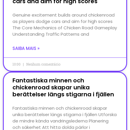
cars and aim for high scores
Genuine excitement builds around chickenroad
as players dodge cars and aim for high scores
The Core Mechanics of Chicken Road Gameplay
Understanding Traffic Patterns and
SAIBA MAIS »
10:00
Nenhum comentário
Fantastiska minnen och
chickenroad skapar unika
berättelser längs stigarna i fjällen
Fantastiska minnen och chickenroad skapar
unika berättelser längs stigarna i fjällen Utforska
de mindre kända vandringslederna Planering
och säkerhet Att hitta dolda pärlor i