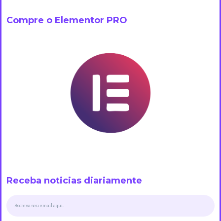
Compre o Elementor PRO
Receba noticias diariamente