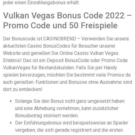
jeder einen Einzahlungsbonus erhält.
Vulkan Vegas Bonus Code 2022 –
Promo Code und 50 Freispiele
Der Bonuscode ist CASINOBREND – Verwenden Sie unsere
aktuellsten Casino BonusCodes für Besucher unserer
Website und genießen Sie Online Casino Vulkan Vegas
Erlebnis! Das ist ein Deposit BonusCode oder Promo Code
VulkanVegas für Bestandskunden. Falls Sie per Handy
spielen bevorzugen, möchten Sie bestimmt viele Promos da
auch genießen. Funktionen und Bonusse ohne Ausnahme sind
dort zu entdecken!
Solange Sie den Bonus nicht ganz umgesetzt haben
und eine Abhebung vornehmen, kann zusätzlicher
Bonusbetrag storniert werden.
Der Einführungsbonus wird beispielsweise an Spieler
vergeben, die sich gerade registriert und die ersten