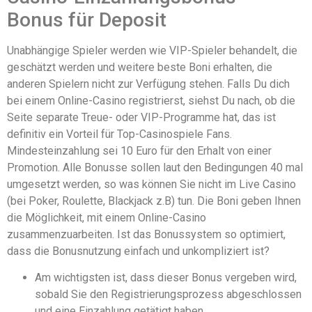
Bonus für Deposit
Unabhängige Spieler werden wie VIP-Spieler behandelt, die
geschätzt werden und weitere beste Boni erhalten, die
anderen Spielern nicht zur Verfügung stehen. Falls Du dich
bei einem Online-Casino registrierst, siehst Du nach, ob die
Seite separate Treue- oder VIP-Programme hat, das ist
definitiv ein Vorteil für Top-Casinospiele Fans.
Mindesteinzahlung sei 10 Euro für den Erhalt von einer
Promotion. Alle Bonusse sollen laut den Bedingungen 40 mal
umgesetzt werden, so was können Sie nicht im Live Casino
(bei Poker, Roulette, Blackjack z.B) tun. Die Boni geben Ihnen
die Möglichkeit, mit einem Online-Casino
zusammenzuarbeiten. Ist das Bonussystem so optimiert,
dass die Bonusnutzung einfach und unkompliziert ist?
Am wichtigsten ist, dass dieser Bonus vergeben wird,
sobald Sie den Registrierungsprozess abgeschlossen
und eine Einzahlung getätigt haben.