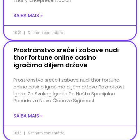
Thor y la Representación
SAIBA MAIS »
10:21
Nenhum comentário
Prostranstvo sreće i zabave nudi
thor fortune online casino
igračima diljem države
Prostranstvo sreće i zabave nudi thor fortune
online casino igračima diljem države Raznolikost
Igara: Za Svakog Igrača Po Nešto Specijalne
Ponude za Nove Članove Sigurnost
SAIBA MAIS »
10:15
Nenhum comentário