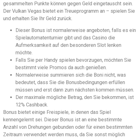
gesammelten Punkte können gegen Geld eingetauscht sein.
Der Vulkan Vegas bietet ein Treueprogramm an – spielen Sie
und erhalten Sie Ihr Geld zurück.
Dieser Bonus ist normalerweise angeboten, falls es ein
Spielautomatenturnier gibt und das Casino die
Aufmerksamkeit auf den besonderen Slot lenken
möchte.
Falls Sie per Handy spielen bevorzugen, möchten Sie
bestimmt viele Promos da auch genießen.
Normalerweise summieren sich die Boni nicht, was
bedeutet, dass Sie die Bonusbedingungen erfüllen
müssen und erst dann zum nächsten kommen müssen.
Der maximale mögliche Betrag, den Sie bekommen, ist
12% Cashback.
Bonus bietet einige Freispiele, in denen das Spiel
kennengelernt sei. Dieser Bonus ist an eine bestimmte
Anzahl von Drehungen gebunden oder für einen bestimmten
Zeitraum verwendet werden muss, da Sie sonst möglich