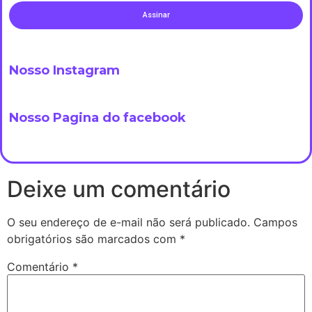
Assinar
Nosso Instagram
Nosso Pagina do facebook
Deixe um comentário
O seu endereço de e-mail não será publicado.
Campos
obrigatórios são marcados com
*
Comentário
*