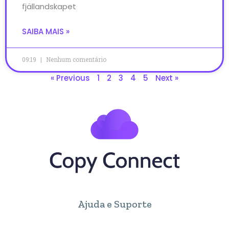
fjällandskapet
SAIBA MAIS »
09:19
Nenhum comentário
« Previous
1
2
3
4
5
Next »
Ajuda e Suporte