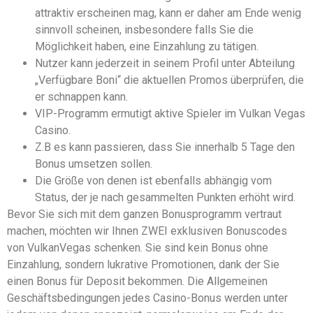
attraktiv erscheinen mag, kann er daher am Ende wenig
sinnvoll scheinen, insbesondere falls Sie die
Möglichkeit haben, eine Einzahlung zu tätigen.
Nutzer kann jederzeit in seinem Profil unter Abteilung
„Verfügbare Boni“ die aktuellen Promos überprüfen, die
er schnappen kann.
VIP-Programm ermutigt aktive Spieler im Vulkan Vegas
Casino.
Z.B es kann passieren, dass Sie innerhalb 5 Tage den
Bonus umsetzen sollen.
Die Größe von denen ist ebenfalls abhängig vom
Status, der je nach gesammelten Punkten erhöht wird.
Bevor Sie sich mit dem ganzen Bonusprogramm vertraut
machen, möchten wir Ihnen ZWEI exklusiven Bonuscodes
von VulkanVegas schenken. Sie sind kein Bonus ohne
Einzahlung, sondern lukrative Promotionen, dank der Sie
einen Bonus für Deposit bekommen. Die Allgemeinen
Geschäftsbedingungen jedes Casino-Bonus werden unter