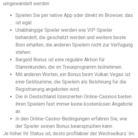
umgewandelt werden.
Spielen Sie per native App oder direkt im Browser, das
ist egal.
Unabhängige Spieler werden wie VIP-Spieler
behandelt, die geschätzt werden und weitere beste
Boni erhalten, die anderen Spielern nicht zur Verfügung
stehen.
Bargeld Bonus ist eine reguläre Aktion für
Stammkunden, die im Treueprogramm teilnehmen.
Mit anderen Worten, ein Bonus beim Vulkan Vegas ist
eine Geldsumme, die Spielern als Belohnung für die
Registrierung angeboten wird.
Die in Deutschland lizenzierten Online-Casinos bieten
ihren Spielern fast immer keine kostenlosen Angebote
an.
In den Online-Casino-Bedingungen erfahren Sie, wie
der Spieler seinen Bonus beanspruchen kann.
Je höher Ihr Status ist, desto profitabler der Wechselkurs. Im