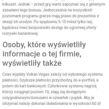
kilkuset. Jednak – przed grą warto zapoznać się z głównymi
zasadami tego bonusu. Jednocześnie na wszystkich
poziomach programu gracze mają prawo do prezentów z
okazji ich urodzin. Po spędzeniu 5-10 minut tylko raz,
będziesz mieć bezpośredni dostęp do ogromnej oferty
rozrywki hazardowej.
Osoby, które wyświetliły
informacje o tej firmie,
wyświetliły także
Czas wypłaty Vulkan Vegas zależy od wybranego systemu
płatności. Szybsze płatności przychodzą do e-portfeli, a
potem do kart bankowych. Członkowie systemu nagród,
którzy osiągnęli poziom 10, stają się dostępnymi
cotygodniowymi bonusami w czwartek i piątek. Aby je
otrzymać należy dokonać doładowania w wysokości 60 zł.