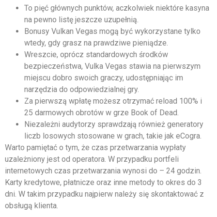
To pięć głównych punktów, aczkolwiek niektóre kasyna
na pewno listę jeszcze uzupełnią.
Bonusy Vulkan Vegas mogą być wykorzystane tylko
wtedy, gdy grasz na prawdziwe pieniądze.
Wreszcie, oprócz standardowych środków
bezpieczeństwa, Vulka Vegas stawia na pierwszym
miejscu dobro swoich graczy, udostępniając im
narzędzia do odpowiedzialnej gry.
Za pierwszą wpłatę możesz otrzymać reload 100% i
25 darmowych obrotów w grze Book of Dead.
Niezależni audytorzy sprawdzają również generatory
liczb losowych stosowane w grach, takie jak eCogra.
Warto pamiętać o tym, że czas przetwarzania wypłaty
uzależniony jest od operatora. W przypadku portfeli
internetowych czas przetwarzania wynosi do – 24 godzin.
Karty kredytowe, płatnicze oraz inne metody to okres do 3
dni. W takim przypadku najpierw należy się skontaktować z
obsługą klienta.