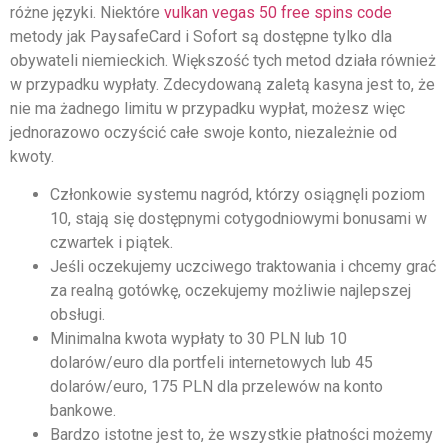
różne języki. Niektóre
vulkan vegas 50 free spins code
metody jak PaysafeCard i Sofort są dostępne tylko dla
obywateli niemieckich. Większość tych metod działa również
w przypadku wypłaty. Zdecydowaną zaletą kasyna jest to, że
nie ma żadnego limitu w przypadku wypłat, możesz więc
jednorazowo oczyścić całe swoje konto, niezależnie od
kwoty.
Członkowie systemu nagród, którzy osiągnęli poziom
10, stają się dostępnymi cotygodniowymi bonusami w
czwartek i piątek.
Jeśli oczekujemy uczciwego traktowania i chcemy grać
za realną gotówkę, oczekujemy możliwie najlepszej
obsługi.
Minimalna kwota wypłaty to 30 PLN lub 10
dolarów/euro dla portfeli internetowych lub 45
dolarów/euro, 175 PLN dla przelewów na konto
bankowe.
Bardzo istotne jest to, że wszystkie płatności możemy