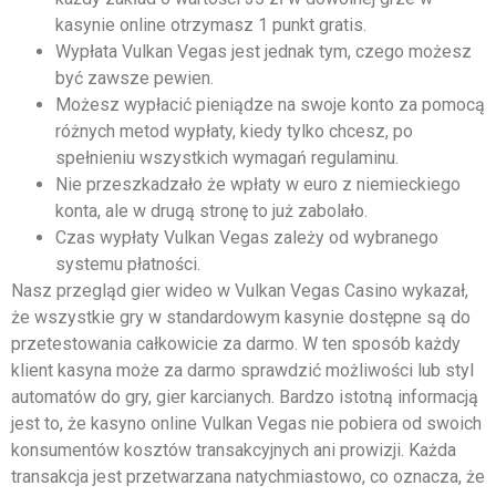
kasynie online otrzymasz 1 punkt gratis.
Wypłata Vulkan Vegas jest jednak tym, czego możesz
być zawsze pewien.
Możesz wypłacić pieniądze na swoje konto za pomocą
różnych metod wypłaty, kiedy tylko chcesz, po
spełnieniu wszystkich wymagań regulaminu.
Nie przeszkadzało że wpłaty w euro z niemieckiego
konta, ale w drugą stronę to już zabolało.
Czas wypłaty Vulkan Vegas zależy od wybranego
systemu płatności.
Nasz przegląd gier wideo w Vulkan Vegas Casino wykazał,
że wszystkie gry w standardowym kasynie dostępne są do
przetestowania całkowicie za darmo. W ten sposób każdy
klient kasyna może za darmo sprawdzić możliwości lub styl
automatów do gry, gier karcianych. Bardzo istotną informacją
jest to, że kasyno online Vulkan Vegas nie pobiera od swoich
konsumentów kosztów transakcyjnych ani prowizji. Każda
transakcja jest przetwarzana natychmiastowo, co oznacza, że