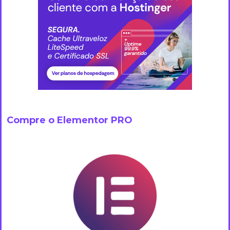
Compre o Elementor PRO