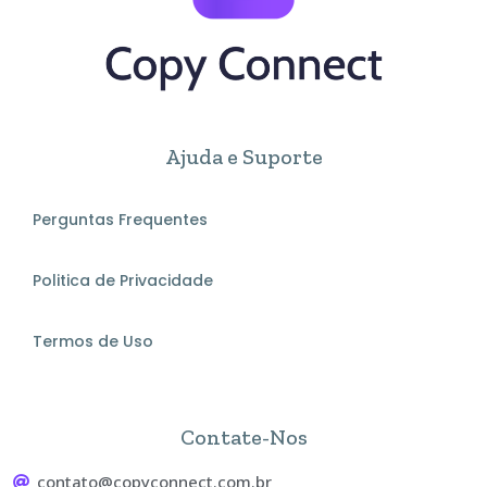
Ajuda e Suporte
Perguntas Frequentes
Politica de Privacidade
Termos de Uso
Contate-Nos
contato@copyconnect.com.br