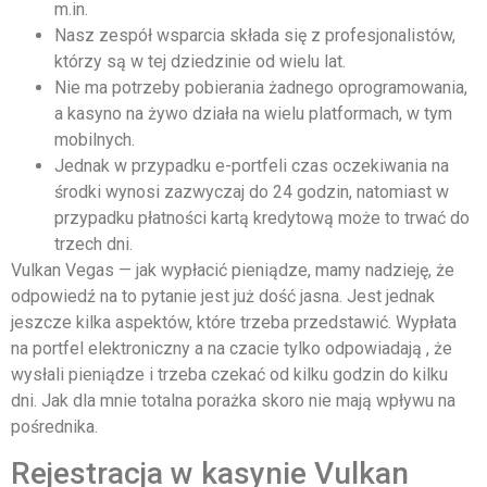
m.in.
Nasz zespół wsparcia składa się z profesjonalistów,
którzy są w tej dziedzinie od wielu lat.
Nie ma potrzeby pobierania żadnego oprogramowania,
a kasyno na żywo działa na wielu platformach, w tym
mobilnych.
Jednak w przypadku e-portfeli czas oczekiwania na
środki wynosi zazwyczaj do 24 godzin, natomiast w
przypadku płatności kartą kredytową może to trwać do
trzech dni.
Vulkan Vegas — jak wypłacić pieniądze, mamy nadzieję, że
odpowiedź na to pytanie jest już dość jasna. Jest jednak
jeszcze kilka aspektów, które trzeba przedstawić. Wypłata
na portfel elektroniczny a na czacie tylko odpowiadają , że
wysłali pieniądze i trzeba czekać od kilku godzin do kilku
dni. Jak dla mnie totalna porażka skoro nie mają wpływu na
pośrednika.
Rejestracja w kasynie Vulkan