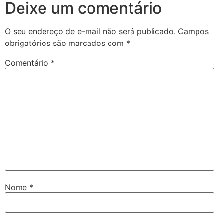
Deixe um comentário
O seu endereço de e-mail não será publicado.
Campos
obrigatórios são marcados com
*
Comentário
*
Nome
*