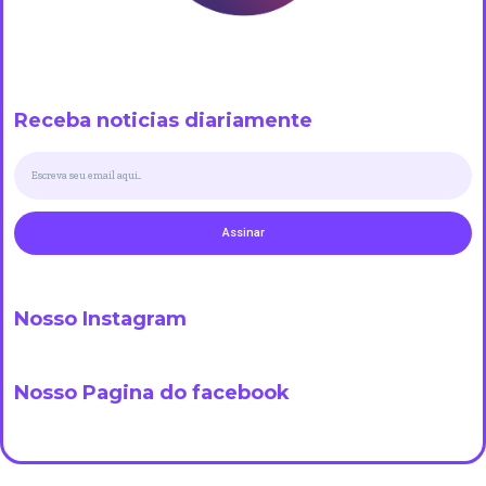
Receba noticias diariamente
Assinar
Nosso Instagram
Nosso Pagina do facebook