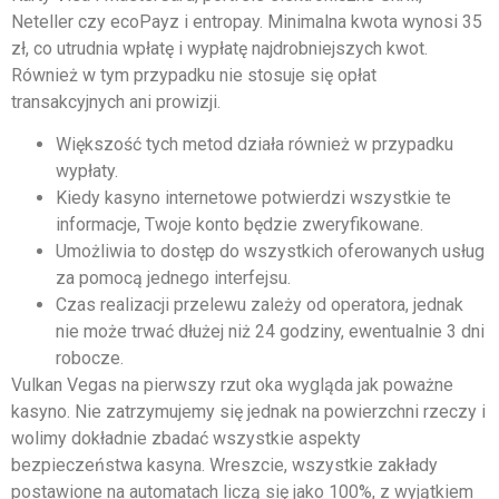
Neteller czy ecoPayz i entropay. Minimalna kwota wynosi 35
zł, co utrudnia wpłatę i wypłatę najdrobniejszych kwot.
Również w tym przypadku nie stosuje się opłat
transakcyjnych ani prowizji.
Większość tych metod działa również w przypadku
wypłaty.
Kiedy kasyno internetowe potwierdzi wszystkie te
informacje, Twoje konto będzie zweryfikowane.
Umożliwia to dostęp do wszystkich oferowanych usług
za pomocą jednego interfejsu.
Czas realizacji przelewu zależy od operatora, jednak
nie może trwać dłużej niż 24 godziny, ewentualnie 3 dni
robocze.
Vulkan Vegas na pierwszy rzut oka wygląda jak poważne
kasyno. Nie zatrzymujemy się jednak na powierzchni rzeczy i
wolimy dokładnie zbadać wszystkie aspekty
bezpieczeństwa kasyna. Wreszcie, wszystkie zakłady
postawione na automatach liczą się jako 100%, z wyjątkiem