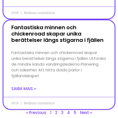
10:00
Nenhum comentário
Fantastiska minnen och
chickenroad skapar unika
berättelser längs stigarna i fjällen
Fantastiska minnen och chickenroad skapar
unika berättelser längs stigarna i fjällen Utforska
de mindre kända vandringslederna Planering
och säkerhet Att hitta dolda pärlor i
fjällandskapet
SAIBA MAIS »
09:19
Nenhum comentário
« Previous
1
2
3
4
5
Next »