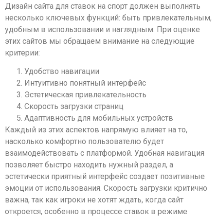
Дизайн сайта для ставок на спорт должен выполнять
несколько ключевых функций: быть привлекательным,
удобным в использовании и наглядным. При оценке
этих сайтов мы обращаем внимание на следующие
критерии:
Удобство навигации
Интуитивно понятный интерфейс
Эстетическая привлекательность
Скорость загрузки страниц
Адаптивность для мобильных устройств
Каждый из этих аспектов напрямую влияет на то,
насколько комфортно пользователю будет
взаимодействовать с платформой. Удобная навигация
позволяет быстро находить нужный раздел, а
эстетически приятный интерфейс создает позитивные
эмоции от использования. Скорость загрузки критично
важна, так как игроки не хотят ждать, когда сайт
откроется, особенно в процессе ставок в режиме