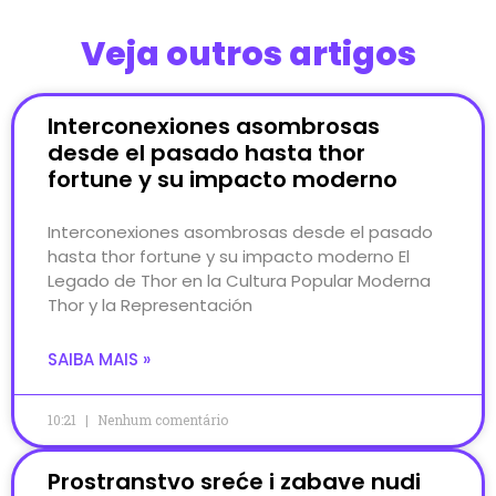
Veja outros artigos
Interconexiones asombrosas
desde el pasado hasta thor
fortune y su impacto moderno
Interconexiones asombrosas desde el pasado
hasta thor fortune y su impacto moderno El
Legado de Thor en la Cultura Popular Moderna
Thor y la Representación
SAIBA MAIS »
10:21
Nenhum comentário
Prostranstvo sreće i zabave nudi