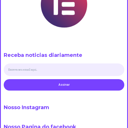
Receba noticias diariamente
Assinar
Nosso Instagram
Nosso Pagina do facebook