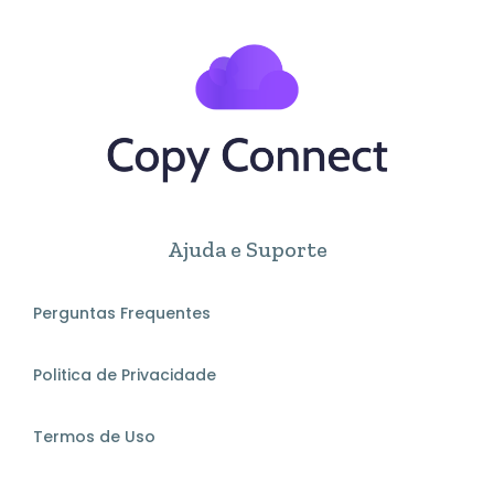
Ajuda e Suporte
Perguntas Frequentes
Politica de Privacidade
Termos de Uso