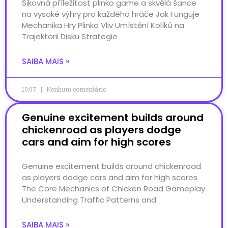
Šikovná příležitost plinko game a skvělá šance
na vysoké výhry pro každého hráče Jak Funguje
Mechanika Hry Plinko Vliv Umístění Kolíků na
Trajektorii Disku Strategie
SAIBA MAIS »
10:07
Nenhum comentário
Genuine excitement builds around
chickenroad as players dodge
cars and aim for high scores
Genuine excitement builds around chickenroad
as players dodge cars and aim for high scores
The Core Mechanics of Chicken Road Gameplay
Understanding Traffic Patterns and
SAIBA MAIS »