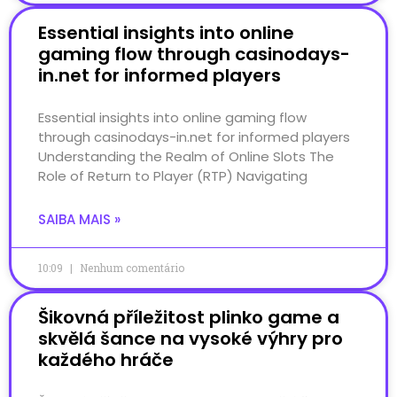
Essential insights into online
gaming flow through casinodays-
in.net for informed players
Essential insights into online gaming flow
through casinodays-in.net for informed players
Understanding the Realm of Online Slots The
Role of Return to Player (RTP) Navigating
SAIBA MAIS »
10:09
Nenhum comentário
Šikovná příležitost plinko game a
skvělá šance na vysoké výhry pro
každého hráče